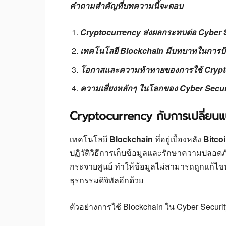
คำถามสำคัญที่บทความนี้จะตอบ
Cryptocurrency ส่งผลกระทบต่อ Cyber S
เทคโนโลยี Blockchain มีบทบาทในการป้อ
โอกาสและความท้าทายของการใช้ Crypto
ความเสี่ยงหลักๆ ในโลกของ Cyber Secu
Cryptocurrency กับการเปลี่ยน
เทคโนโลยี
Blockchain
ที่อยู่เบื้องหลัง
Bitco
ปฏิวัติวิธีการเก็บข้อมูลและรักษาความปลอดภ
กระจายศูนย์ ทำให้ข้อมูลไม่สามารถถูกแก้ไข
ธุรกรรมดิจิทัลอีกด้วย
ตัวอย่างการใช้ Blockchain ใน Cyber Securit