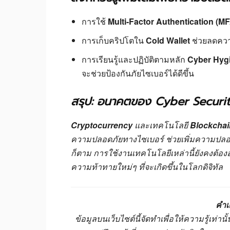
การใช้
Multi-Factor Authentication (M
การเก็บคริปโตใน
Cold Wallet
ช่วยลดควา
การเรียนรู้และปฏิบัติตามหลัก
Cyber Hyg
จะช่วยป้องกันภัยไซเบอร์ได้ดีขึ้น
สรุป: อนาคตของ Cyber Securit
Cryptocurrency
และเทคโนโลยี
Blockchai
ความปลอดภัยทางไซเบอร์ ช่วยเพิ่มความปลอ
ก็ตาม การใช้งานเทคโนโลยีเหล่านี้ยังคงต้องอา
ความท้าทายใหม่ๆ ที่จะเกิดขึ้นในโลกดิจิทัล
คำเ
ข้อมูลบนเว็บไซต์นี้จัดทำเพื่อให้ความรู้เท่