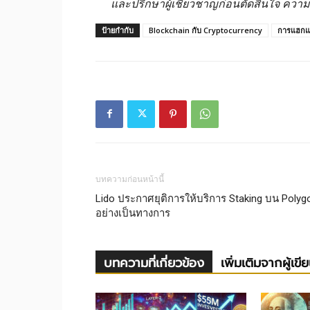
และปรึกษาผู้เชี่ยวชาญก่อนตัดสินใจ ควา
ป้ายกำกับ
Blockchain กับ Cryptocurrency
การแฮกแ
บทความก่อนหน้านี้
Lido ประกาศยุติการให้บริการ Staking บน Polyg
อย่างเป็นทางการ
บทความที่เกี่ยวข้อง
เพิ่มเติมจากผู้เขี