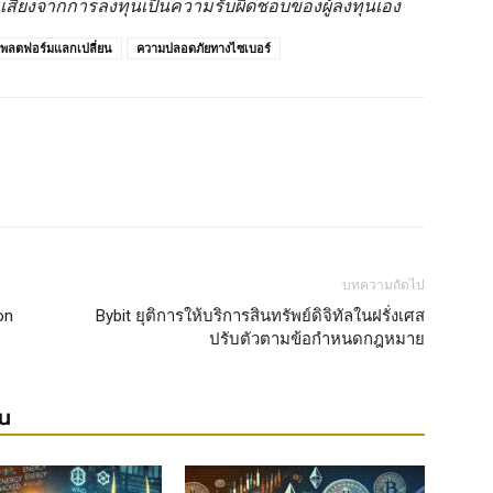
มเสี่ยงจากการลงทุนเป็นความรับผิดชอบของผู้ลงทุนเอง
พลตฟอร์มแลกเปลี่ยน
ความปลอดภัยทางไซเบอร์
บทความถัดไป
on
Bybit ยุติการให้บริการสินทรัพย์ดิจิทัลในฝรั่งเศส
ปรับตัวตามข้อกำหนดกฎหมาย
ยน