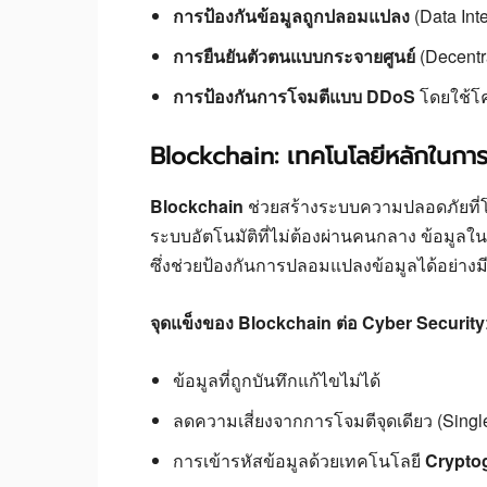
การป้องกันข้อมูลถูกปลอมแปลง
(Data Inte
การยืนยันตัวตนแบบกระจายศูนย์
(Decentra
การป้องกันการโจมตีแบบ DDoS
โดยใช้โค
Blockchain: เทคโนโลยีหลักในการ
Blockchain
ช่วยสร้างระบบความปลอดภัยที่
ระบบอัตโนมัติที่ไม่ต้องผ่านคนกลาง ข้อมูลใน
ซึ่งช่วยป้องกันการปลอมแปลงข้อมูลได้อย่าง
จุดแข็งของ Blockchain ต่อ Cyber Security
ข้อมูลที่ถูกบันทึกแก้ไขไม่ได้
ลดความเสี่ยงจากการโจมตีจุดเดียว (Single 
การเข้ารหัสข้อมูลด้วยเทคโนโลยี
Crypto