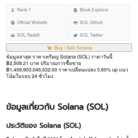
Rank 7
Block Explorer
Official Website
SOL Github
SOL Reddit
SOL Twitter
Buy / Sell Solana
ข้อมูลล่าสุด ราคาเหรียญ Solana (SOL) ราคาวันนี้
฿2,508.21 บาท ปริมาณการซื้อขาย
฿1,459,903,045,532.00 ราคาเปลี่ยนแปลง 3.60% up แนว
โน้มในรอบ 24 ชั่วโมง
ข้อมูลเกี่ยวกับ Solana (SOL)
ประวัติของ Solana (SOL)