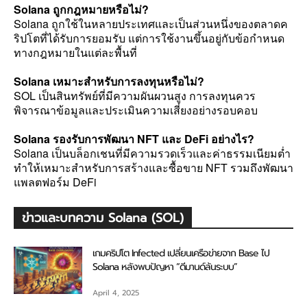
Solana ถูกกฎหมายหรือไม่?
Solana ถูกใช้ในหลายประเทศและเป็นส่วนหนึ่งของตลาดค
ริปโตที่ได้รับการยอมรับ แต่การใช้งานขึ้นอยู่กับข้อกำหนด
ทางกฎหมายในแต่ละพื้นที่
Solana เหมาะสำหรับการลงทุนหรือไม่?
SOL เป็นสินทรัพย์ที่มีความผันผวนสูง การลงทุนควร
พิจารณาข้อมูลและประเมินความเสี่ยงอย่างรอบคอบ
Solana รองรับการพัฒนา NFT และ DeFi อย่างไร?
Solana เป็นบล็อกเชนที่มีความรวดเร็วและค่าธรรมเนียมต่ำ
ทำให้เหมาะสำหรับการสร้างและซื้อขาย NFT รวมถึงพัฒนา
แพลตฟอร์ม DeFi
ข่าวและบทความ Solana (SOL)
เกมคริปโต Infected เปลี่ยนเครือข่ายจาก Base ไป
Solana หลังพบปัญหา “ดีมานด์ล้นระบบ”
April 4, 2025