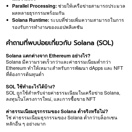
Parallel Processing:
ช่วยให้เครือข่ายสามารถประมวล
ผลหลายธุรกรรมพร้อมกัน
Solana Runtime:
ระบบที่ช่วยเพิ่มความสามารถในการ
รองรับการทำงานของแอปพลิเคชัน
คำถามที่พบบ่อยเกี่ยวกับ Solana (SOL)
Solana แตกต่างจาก Ethereum อย่างไร?
Solana มีความรวดเร็วกว่าและค่าธรรมเนียมต่ำกว่า
Ethereum ทำให้เหมาะสำหรับการพัฒนา dApps และ NFT
ที่ต้องการต้นทุนต่ำ
SOL ใช้ทำอะไรได้บ้าง?
SOL ถูกใช้สำหรับจ่ายค่าธรรมเนียมในเครือข่าย Solana,
ลงทุนในโครงการใหม่, และการซื้อขาย NFT
ค่าธรรมเนียมธุรกรรมของ Solana ต่ำจริงหรือไม่?
ใช่ ค่าธรรมเนียมธุรกรรมของ Solana ต่ำกว่าบล็อกเชน
หลักอื่น ๆ อย่างมาก