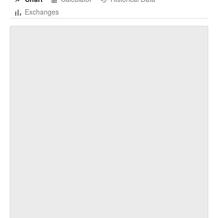
Exchanges