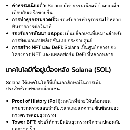
ค่าธรรมเนียมต่ำ:
Solana มีค่าธรรมเนียมที่ต่ำมากเมื่อ
เทียบกับเครือข่ายอื่น
การทำธุรกรรมรวดเร็ว:
รองรับการทำธุรกรรมได้หลาย
พันรายการต่อวินาที
รองรับการพัฒนา dApps:
เป็นบล็อกเชนที่เหมาะสำหรับ
การพัฒนาแอปพลิเคชันแบบกระจายศูนย์
การสร้าง NFT และ DeFi:
Solana เป็นศูนย์กลางของ
โครงการ NFT และแพลตฟอร์ม DeFi ที่หลากหลาย
เทคโนโลยีที่อยู่เบื้องหลัง Solana (SOL)
Solana ใช้เทคโนโลยีที่เป็นเอกลักษณ์ในการเพิ่ม
ประสิทธิภาพของบล็อกเชน
Proof of History (PoH):
กลไกที่ช่วยให้บล็อกเชน
สามารถตรวจสอบลำดับเวลาและลดความซับซ้อนของ
การตรวจสอบธุรกรรม
Tower BFT:
ช่วยให้การยืนยันธุรกรรมมีความปลอดภัย
และรวดเร็ว