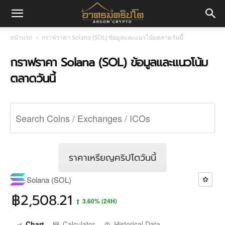
อา
หน้าแรก
กราฟราคา Solana (SOL) ข้อมูลและแนวโน้มตลาดวันนี้
กราฟราคา Solana (SOL) ข้อมูลและแนวโน้ม
ศร
ตลาดวันนี้
มค
ริ
ราคาเหรียญคริปโตวันนี้
Solana (SOL)
ปโต
฿2,508.21
3.60%
(24H)
Chart
Calculator
Historical Data