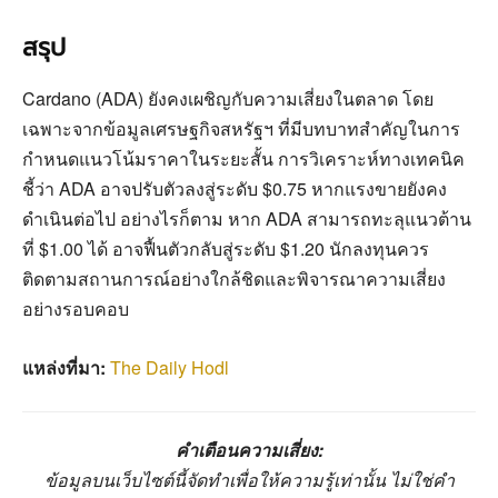
สรุป
Cardano (ADA) ยังคงเผชิญกับความเสี่ยงในตลาด โดย
เฉพาะจากข้อมูลเศรษฐกิจสหรัฐฯ ที่มีบทบาทสำคัญในการ
กำหนดแนวโน้มราคาในระยะสั้น การวิเคราะห์ทางเทคนิค
ชี้ว่า ADA อาจปรับตัวลงสู่ระดับ $0.75 หากแรงขายยังคง
ดำเนินต่อไป อย่างไรก็ตาม หาก ADA สามารถทะลุแนวต้าน
ที่ $1.00 ได้ อาจฟื้นตัวกลับสู่ระดับ $1.20 นักลงทุนควร
ติดตามสถานการณ์อย่างใกล้ชิดและพิจารณาความเสี่ยง
อย่างรอบคอบ
แหล่งที่มา:
The Daily Hodl
คำเตือนความเสี่ยง:
ข้อมูลบนเว็บไซต์นี้จัดทำเพื่อให้ความรู้เท่านั้น ไม่ใช่คำ