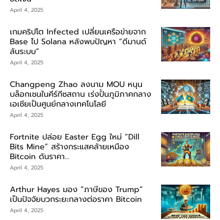
April 4, 2025
เกมคริปโต Infected เปลี่ยนเครือข่ายจาก
Base ไป Solana หลังพบปัญหา “ดีมานด์
ล้นระบบ”
April 4, 2025
Changpeng Zhao ลงนาม MOU หนุน
บล็อกเชนในคีร์กีซสถาน เร่งปั้นภูมิภาคกลาง
เอเชียเป็นศูนย์กลางเทคโนโลยี
April 4, 2025
Fortnite ปล่อย Easter Egg ใหม่ “Dill
Bits Mine” สร้างกระแสคล้ายเหมือง
Bitcoin ดันราคา...
April 4, 2025
Arthur Hayes มอง “ภาษีของ Trump”
เป็นปัจจัยบวกระยะกลางต่อราคา Bitcoin
April 4, 2025