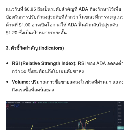
แนวรับที่ $0.85 ถือเป็นระดับสำคัญที่ ADA ต้องรักษาไว้เพื่อ
ป้องกันการปรับตัวลงสู่ระดับที่ต่ำกว่า ในขณะที่การทะลุแนว
ต้านที่ $1.00 อาจเปิดโอกาสให้ ADA ฟื้นตัวกลับไปสู่ระดับ
$1.20 ซึ่งเป็นเป้าหมายระยะสั้น
3. ตัวชี้วัดสำคัญ (Indicators)
RSI (Relative Strength Index):
RSI ของ ADA ลดลงต่ำ
กว่า 50 ซึ่งสะท้อนถึงโมเมนตัมขาลง
Volume:
ปริมาณการซื้อขายลดลงในช่วงที่ผ่านมา แสดง
ถึงแรงซื้อที่ลดน้อยลง