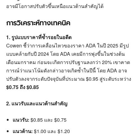
อาจมีโอกาสปรับตัวขึ้นเหนือแนวต้านสำคัญได้
การวิเคราะห์ทางเทคนิค
1. รูปแบบราคาที่ซ้ำรอยในอดีต
Cowen ชี้ว่าการเคลื่อนไหวของราคา ADA ในปี 2025 มีรูป
แบบคล้ายกับปี 2024 โดย ADA เคยมีการพุ่งขึ้นในช่วงต้น
เดือนมกราคม ก่อนจะเกิดการปรับฐานลงกว่า 20% เขาคาด
การณ์ว่าแนวโน้มดังกล่าวอาจเกิดซ้ำในปีนี้ โดย ADA อาจ
ปรับตัวลงจากระดับปัจจุบันที่ประมาณ $0.95 สู่ระดับระหว่าง
$0.75 ถึง $0.85
2. แนวรับและแนวต้านสำคัญ
แนวรับ:
$0.85 และ $0.75
แนวต้าน:
$1.00 และ $1.20