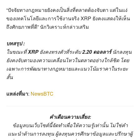
“ปัจจัยทางกฎหมายยังคงเป็นสิ่งที่ตลาดต้องจับตา แต่ในแง่
ของเทคโนโลยีและการใช้งานจริง XRP ยังคงแสดงให้เห็น
ถึงศักยภาพที่ดี” นักวิเคราะห์กล่าวเสริม
บทสรุป :
ในขณะที่
XRP
ยังคงทรงตัวที่ระดับ
2.20 ดอลลาร์
นักลงทุน
ยังคงจับตามองความเคลื่อนไหวในตลาดอย่างใกล้ชิด โดย
เฉพาะการพัฒนาทางกฎหมายและแนวโน้มราคาในระยะ
สั้น
แหล่งที่มา
:
NewsBTC
คำเตือนความเสี่ยง:
ข้อมูลบนเว็บไซต์นี้จัดทำเพื่อให้ความรู้เท่านั้น ไม่ใช่คำ
แนะนำด้านการลงทุน ผู้ลงทุนควรศึกษาข้อมูลและปรึกษาผู้