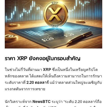
ราคา XRP ยังคงอยู่ในกรอบสำคัญ
ในช่วงไม่กี่วันที่ผ่านมา
XRP
ซึ่งเป็นหนึ่งในเหรียญคริปโต
หลักของตลาด ได้แสดงให้เห็นถึงความสามารถในการรักษา
ระดับราคาที่
2.20 ดอลลาร์
แม้ว่าตลาดส่วนใหญ่จะเผชิญกับ
แรงกดดันจากการเทขาย
นักวิเคราะห์จาก
NewsBTC
ระบุว่า “ระดับ 2.20 ดอลลาร์ถือ