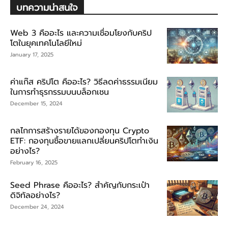
บทความน่าสนใจ
Web 3 คืออะไร และความเชื่อมโยงกับคริป
โตในยุคเทคโนโลยีใหม่
January 17, 2025
ค่าแก๊ส คริปโต คืออะไร? วิธีลดค่าธรรมเนียม
ในการทำธุรกรรมบนบล็อกเชน
December 15, 2024
กลไกการสร้างรายได้ของกองทุน Crypto
ETF: กองทุนซื้อขายแลกเปลี่ยนคริปโตทำเงิน
อย่างไร?
February 16, 2025
Seed Phrase คืออะไร? สำคัญกับกระเป๋า
ดิจิทัลอย่างไร?
December 24, 2024