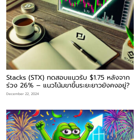
Stacks (STX) ทดสอบแนวรับ $1.75 หลังจาก
ร่วง 26% – แนวโน้มขาขึ้นระยะยาวยังคงอยู่?
December 22, 2024