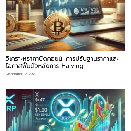
วิเคราะห์ราคาบิตคอยน์: การปรับฐานราคาและ
โอกาสฟื้นตัวหลังการ Halving
December 22, 2024