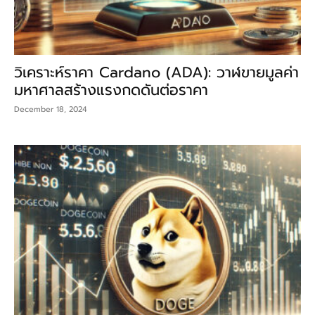
วิเคราะห์ราคา Cardano (ADA): วาฬขายมูลค่า
มหาศาลสร้างแรงกดดันต่อราคา
December 18, 2024