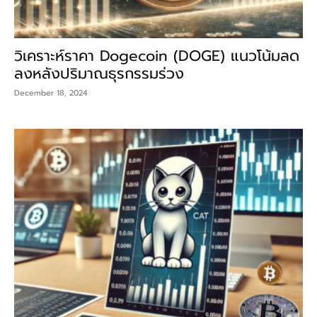
วิเคราะห์ราคา Dogecoin (DOGE) แนวโน้มลด
ลงหลังปริมาณธุรกรรมร่วง
December 18, 2024