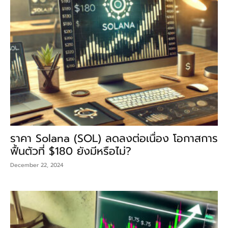
ราคา Solana (SOL) ลดลงต่อเนื่อง โอกาสการ
ฟื้นตัวที่ $180 ยังมีหรือไม่?
December 22, 2024