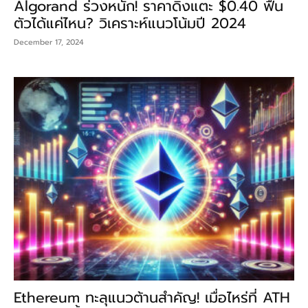
Algorand ร่วงหนัก! ราคาดิ่งแตะ $0.40 ฟื้น
ตัวได้แค่ไหน? วิเคราะห์แนวโน้มปี 2024
December 17, 2024
Ethereum ทะลุแนวต้านสำคัญ! เมื่อไหร่ที่ ATH