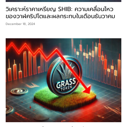
วิเคราะห์ราคาเหรียญ SHIB: ความเคลื่อนไหว
ของวาฬคริปโตและผลกระทบในเดือนธันวาคม
December 18, 2024