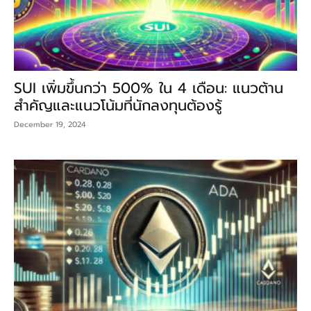
SUI เพิ่มขึ้นกว่า 500% ใน 4 เดือน: แนวต้าน
สำคัญและแนวโน้มที่นักลงทุนต้องรู้
December 19, 2024