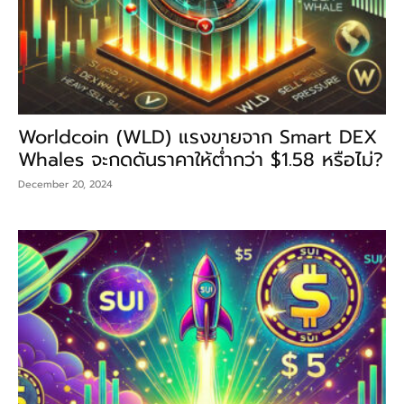
Worldcoin (WLD) แรงขายจาก Smart DEX
Whales จะกดดันราคาให้ต่ำกว่า $1.58 หรือไม่?
December 20, 2024