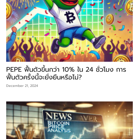
PEPE ฟื้นตัวขึ้นกว่า 10% ใน 24 ชั่วโมง การ
ฟื้นตัวครั้งนี้จะยั่งยืนหรือไม่?
December 21, 2024