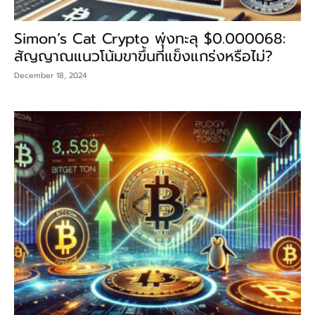
Simon’s Cat Crypto พุ่งทะลุ $0.000068:
สัญญาณแนวโน้มขาขึ้นที่แข็งแกร่งหรือไม่?
December 18, 2024