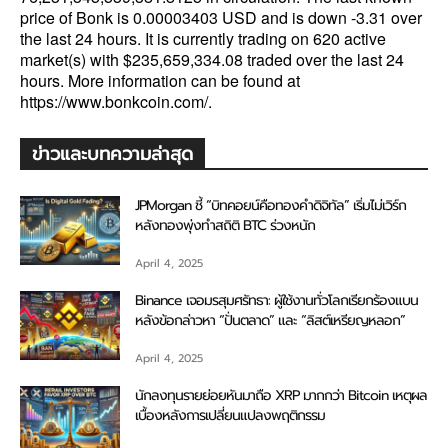
price of Bonk is 0.00003403 USD and is down -3.31 over
the last 24 hours. It is currently trading on 620 active
market(s) with $235,659,334.08 traded over the last 24
hours. More information can be found at
https://www.bonkcoin.com/.
ข่าวและบทความล่าสุด
JPMorgan ชี้ “บิทคอยน์คือทองคำดิจิทัล” เริ่มไม่เวิร์ก
หลังทองพุ่งทำสถิติ BTC ร่วงหนัก
April 4, 2025
Binance เจอมรสุมศรัทธา: ผู้ใช้งานทั่วโลกเรียกร้องแบน
หลังข้อกล่าวหา “ปั่นตลาด” และ “ลิสต์เหรียญหลอก”
April 4, 2025
นักลงทุนรายย่อยหันมาถือ XRP มากกว่า Bitcoin เหตุผล
เบื้องหลังการเปลี่ยนแปลงพฤติกรรม