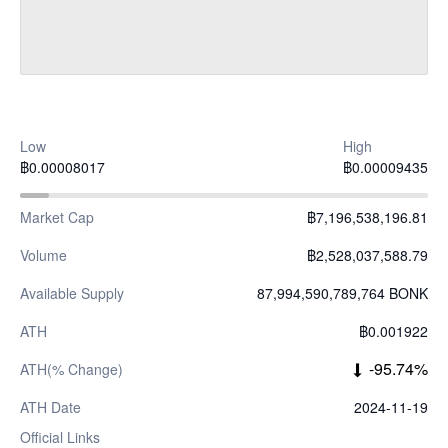
Low
High
฿0.00008017
฿0.00009435
Market Cap
฿7,196,538,196.81
Volume
฿2,528,037,588.79
Available Supply
87,994,590,789,764 BONK
ATH
฿0.001922
-95.74%
ATH(% Change)
ATH Date
2024-11-19
Official Links