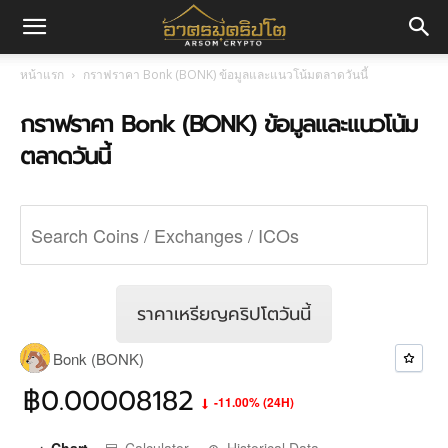
อา
หน้าแรก
กราฟราคา Bonk (BONK) ข้อมูลและแนวโน้มตลาดวันนี้
กราฟราคา Bonk (BONK) ข้อมูลและแนวโน้ม
ศร
ตลาดวันนี้
มค
ริ
ราคาเหรียญคริปโตวันนี้
Bonk (BONK)
ปโต
฿0.00008182
-11.00%
(24H)