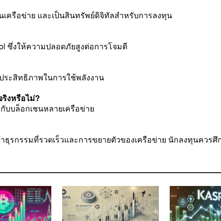
ครือข่าย และเป็นสินทรัพย์ดิจิทัลสำหรับการลงทุน
 ซึ่งให้ความปลอดภัยสูงต่อการโจมตี
นประสิทธิภาพในการใช้พลังงาน
ริงหรือไม่?
ยบกับบล็อกเชนหลายเครือข่าย
ำธุรกรรมที่รวดเร็วและการขยายตัวของเครือข่าย นักลงทุนควรศึ