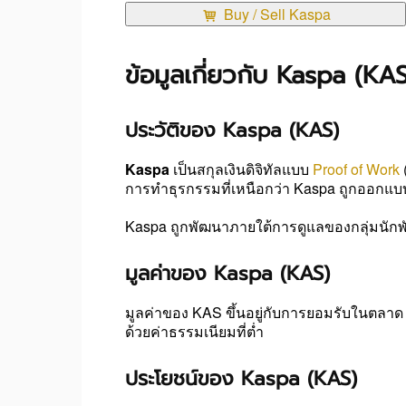
Buy / Sell Kaspa
ข้อมูลเกี่ยวกับ Kaspa (KA
ประวัติของ Kaspa (KAS)
Kaspa
เป็นสกุลเงินดิจิทัลแบบ
Proof of Work
การทำธุรกรรมที่เหนือกว่า Kaspa ถูกออกแบ
Kaspa ถูกพัฒนาภายใต้การดูแลของกลุ่มนักพัฒ
มูลค่าของ Kaspa (KAS)
มูลค่าของ KAS ขึ้นอยู่กับการยอมรับในตลา
ด้วยค่าธรรมเนียมที่ต่ำ
ประโยชน์ของ Kaspa (KAS)