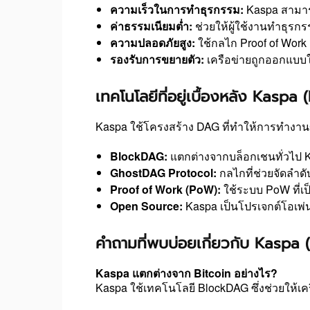
ความเร็วในการทำธุรกรรม:
Kaspa สามาร
ค่าธรรมเนียมต่ำ:
ช่วยให้ผู้ใช้งานทำธุรกร
ความปลอดภัยสูง:
ใช้กลไก Proof of Work 
รองรับการขยายตัว:
เครือข่ายถูกออกแบบ
เทคโนโลยีที่อยู่เบื้องหลัง Kaspa 
Kaspa ใช้โครงสร้าง DAG ที่ทำให้การทำงาน
BlockDAG:
แตกต่างจากบล็อกเชนทั่วไป 
GhostDAG Protocol:
กลไกที่ช่วยจัดลำด
Proof of Work (PoW):
ใช้ระบบ PoW ที่เป
Open Source:
Kaspa เป็นโปรเจกต์โอเพ
คำถามที่พบบ่อยเกี่ยวกับ Kaspa 
Kaspa แตกต่างจาก Bitcoin อย่างไร?
Kaspa ใช้เทคโนโลยี BlockDAG ซึ่งช่วยให้เค