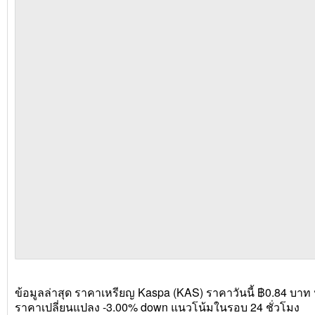
0
2
S
6
%
1
ข้อมูลล่าสุด ราคาเหรียญ Kaspa (KAS) ราคาวันนี้ ฿0.84 บา
ราคาเปลี่ยนแปลง -3.00% down แนวโน้มในรอบ 24 ชั่วโมง