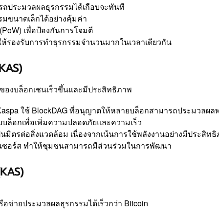
ถประมวลผลธุรกรรมได้เกือบจะทันที
รมขนาดเล็กได้อย่างคุ้มค่า
(PoW) เพื่อป้องกันการโจมตี
ให้รองรับการทำธุรกรรมจำนวนมากในเวลาเดียวกัน
(KAS)
ของบล็อกเชนเร็วขึ้นและมีประสิทธิภาพ
Kaspa ใช้ BlockDAG ที่อนุญาตให้หลายบล็อกสามารถประมวลผลพร
ับบล็อกเพื่อเพิ่มความปลอดภัยและความเร็ว
็นมิตรต่อสิ่งแวดล้อม เนื่องจากเน้นการใช้พลังงานอย่างมีประสิทธ
่นซอร์ส ทำให้ชุมชนสามารถมีส่วนร่วมในการพัฒนา
(KAS)
รือข่ายประมวลผลธุรกรรมได้เร็วกว่า Bitcoin