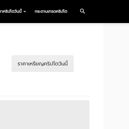
าคริปโตวันนี้
กระดานเทรดคริปโต
ราคาเหรียญคริปโตวันนี้