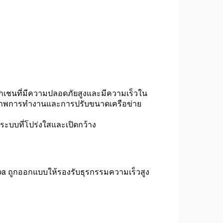
ล็อกเชนที่มีความปลอดภัยสูงและมีความเร็วใน
ทธิภาพการทำงานและการปรับขนาดเครือข่าย
ระบบที่โปร่งใสและเปิดกว้าง
a ถูกออกแบบให้รองรับธุรกรรมความเร็วสูง