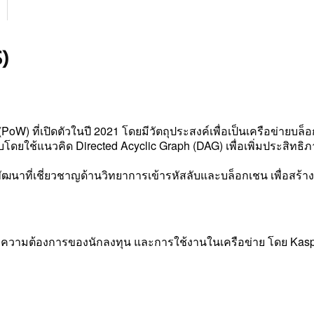
S)
(PoW) ที่เปิดตัวในปี 2021 โดยมีวัตถุประสงค์เพื่อเป็นเครือข่ายบ
บโดยใช้แนวคิด Directed Acyclic Graph (DAG) เพื่อเพิ่มประสิ
นาที่เชี่ยวชาญด้านวิทยาการเข้ารหัสลับและบล็อกเชน เพื่อสร้าง
ด ความต้องการของนักลงทุน และการใช้งานในเครือข่าย โดย Kasp