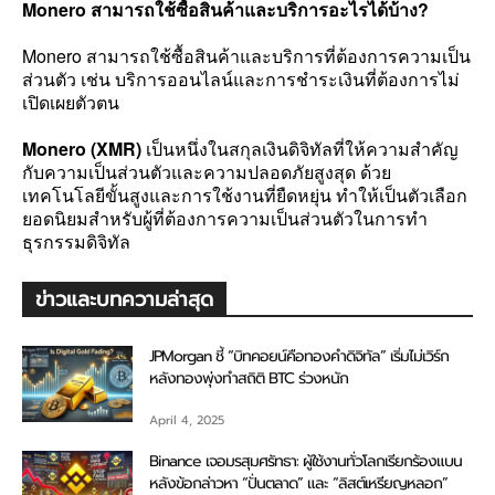
Monero สามารถใช้ซื้อสินค้าและบริการอะไรได้บ้าง?
Monero สามารถใช้ซื้อสินค้าและบริการที่ต้องการความเป็น
ส่วนตัว เช่น บริการออนไลน์และการชำระเงินที่ต้องการไม่
เปิดเผยตัวตน
Monero (XMR)
เป็นหนึ่งในสกุลเงินดิจิทัลที่ให้ความสำคัญ
กับความเป็นส่วนตัวและความปลอดภัยสูงสุด ด้วย
เทคโนโลยีขั้นสูงและการใช้งานที่ยืดหยุ่น ทำให้เป็นตัวเลือก
ยอดนิยมสำหรับผู้ที่ต้องการความเป็นส่วนตัวในการทำ
ธุรกรรมดิจิทัล
ข่าวและบทความล่าสุด
JPMorgan ชี้ “บิทคอยน์คือทองคำดิจิทัล” เริ่มไม่เวิร์ก
หลังทองพุ่งทำสถิติ BTC ร่วงหนัก
April 4, 2025
Binance เจอมรสุมศรัทธา: ผู้ใช้งานทั่วโลกเรียกร้องแบน
หลังข้อกล่าวหา “ปั่นตลาด” และ “ลิสต์เหรียญหลอก”