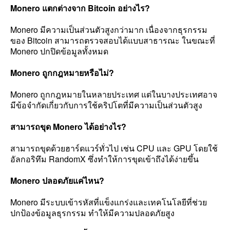
Monero แตกต่างจาก Bitcoin อย่างไร?
Monero มีความเป็นส่วนตัวสูงกว่ามาก เนื่องจากธุรกรรม
ของ Bitcoin สามารถตรวจสอบได้แบบสาธารณะ ในขณะที่
Monero ปกปิดข้อมูลทั้งหมด
Monero ถูกกฎหมายหรือไม่?
Monero ถูกกฎหมายในหลายประเทศ แต่ในบางประเทศอาจ
มีข้อจำกัดเกี่ยวกับการใช้คริปโตที่มีความเป็นส่วนตัวสูง
สามารถขุด Monero ได้อย่างไร?
สามารถขุดด้วยฮาร์ดแวร์ทั่วไป เช่น CPU และ GPU โดยใช้
อัลกอริทึม RandomX ซึ่งทำให้การขุดเข้าถึงได้ง่ายขึ้น
Monero ปลอดภัยแค่ไหน?
Monero มีระบบเข้ารหัสที่แข็งแกร่งและเทคโนโลยีที่ช่วย
ปกป้องข้อมูลธุรกรรม ทำให้มีความปลอดภัยสูง