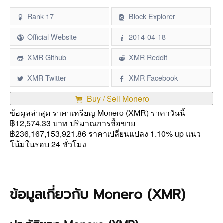
Rank 17
Block Explorer
Official Website
2014-04-18
XMR Github
XMR Reddit
XMR Twitter
XMR Facebook
Buy / Sell Monero
ข้อมูลล่าสุด ราคาเหรียญ Monero (XMR) ราคาวันนี้
฿12,574.33 บาท ปริมาณการซื้อขาย
฿236,167,153,921.86 ราคาเปลี่ยนแปลง 1.10% up แนว
โน้มในรอบ 24 ชั่วโมง
ข้อมูลเกี่ยวกับ Monero (XMR)