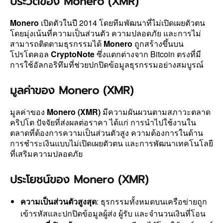
ประวัติของ Monero (XMR)
Monero
เปิดตัวในปี 2014 โดยทีมพัฒนาที่ไม่เปิดเผยตัวตน
โดยมุ่งเน้นที่ความเป็นส่วนตัว ความปลอดภัย และการไม่
สามารถติดตามธุรกรรมได้
Monero
ถูกสร้างขึ้นบน
โปรโตคอล
CryptoNote
ซึ่งแตกต่างจาก Bitcoin ตรงที่มี
การใช้อัลกอริทึมที่ช่วยปกปิดข้อมูลธุรกรรมอย่างสมบูรณ์
มูลค่าของ Monero (XMR)
มูลค่าของ
Monero (XMR)
มีความผันผวนตามสภาวะตลาด
คริปโต ปัจจัยที่ส่งผลต่อราคา ได้แก่ การนำไปใช้งานใน
ตลาดที่ต้องการความเป็นส่วนตัวสูง ความต้องการในด้าน
การชำระเงินแบบไม่เปิดเผยตัวตน และการพัฒนาเทคโนโลยี
ที่เสริมความปลอดภัย
ประโยชน์ของ Monero (XMR)
ความเป็นส่วนตัวสูงสุด
: ธุรกรรมทั้งหมดบนเครือข่ายถูก
เข้ารหัสและปกปิดข้อมูลผู้ส่ง ผู้รับ และจำนวนเงินที่โอน