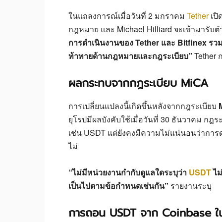
ในแถลงการณ์เมื่อวันที่ 2 มกราคม
Tether
เปิ
กฎหมาย และ Michael Hilliard จะเข้ามารั
การดำเนินงานของ Tether และ Bitfinex รวม
ท้าทายด้านกฎหมายและกฎระเบียบ”
Tether 
ผลกระทบจากกฎระเบียบ MiCA
การเปลี่ยนแปลงนี้เกิดขึ้นหลังจากกฎระเบียบ
ยุโรปมีผลบังคับใช้เมื่อวันที่ 30 ธันวาคม 
เช่น USDT แต่ยังคงมีความไม่แน่นอนว่าการ
ไม่
“ไม่มีหน่วยงานกำกับดูแลใดระบุว่า
USDT
ไม
เป็นไปตามข้อกำหนดเช่นกัน”
รายงานระบุ
การถอน USDT จาก Coinbase ใน