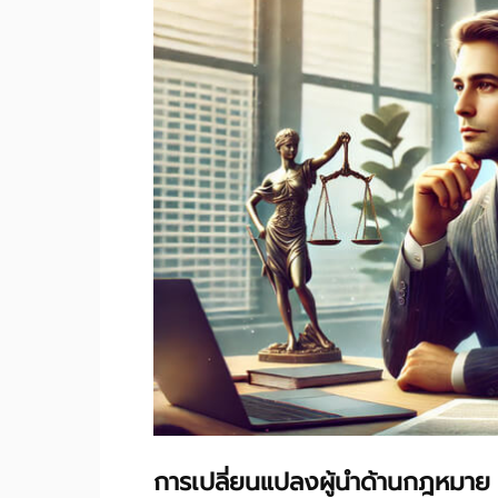
การเปลี่ยนแปลงผู้นำด้านกฎหมาย