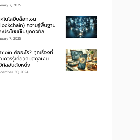
nuary 7, 2025
ทคโนโลยีบล็อกเชน
Blockchain) ความรู้พื้นฐาน
ะประโยชน์ในยุคดิจิทัล
nuary 7, 2025
tcoin คืออะไร? ทุกเรื่องที่
ณควรรู้เกี่ยวกับสกุลเงิน
จิทัลอันดับหนึ่ง
cember 30, 2024