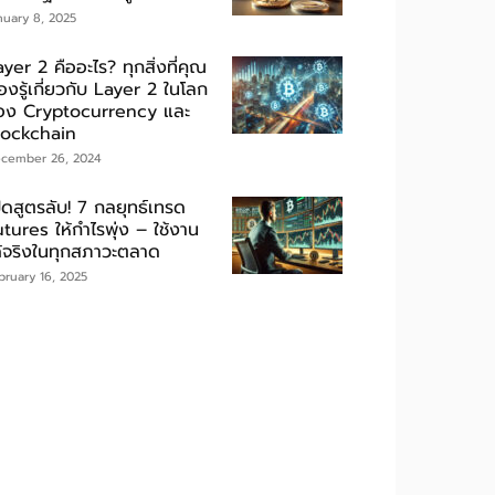
nuary 8, 2025
yer 2 คืออะไร? ทุกสิ่งที่คุณ
องรู้เกี่ยวกับ Layer 2 ในโลก
อง Cryptocurrency และ
lockchain
cember 26, 2024
ิดสูตรลับ! 7 กลยุทธ์เทรด
tures ให้กำไรพุ่ง – ใช้งาน
ด้จริงในทุกสภาวะตลาด
bruary 16, 2025