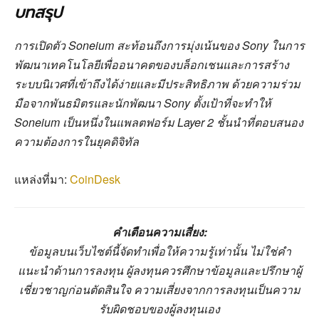
บทสรุป
การเปิดตัว Soneium สะท้อนถึงการมุ่งเน้นของ Sony ในการ
พัฒนาเทคโนโลยีเพื่ออนาคตของบล็อกเชนและการสร้าง
ระบบนิเวศที่เข้าถึงได้ง่ายและมีประสิทธิภาพ ด้วยความร่วม
มือจากพันธมิตรและนักพัฒนา Sony ตั้งเป้าที่จะทำให้
Soneium เป็นหนึ่งในแพลตฟอร์ม Layer 2 ชั้นนำที่ตอบสนอง
ความต้องการในยุคดิจิทัล
แหล่งที่มา:
CoinDesk
คำเตือนความเสี่ยง:
ข้อมูลบนเว็บไซต์นี้จัดทำเพื่อให้ความรู้เท่านั้น ไม่ใช่คำ
แนะนำด้านการลงทุน ผู้ลงทุนควรศึกษาข้อมูลและปรึกษาผู้
เชี่ยวชาญก่อนตัดสินใจ ความเสี่ยงจากการลงทุนเป็นความ
รับผิดชอบของผู้ลงทุนเอง