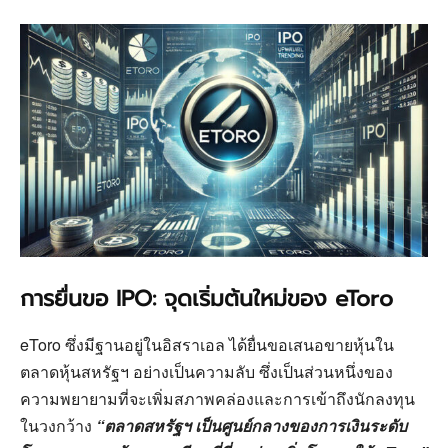
การยื่นขอ IPO: จุดเริ่มต้นใหม่ของ eToro
eToro ซึ่งมีฐานอยู่ในอิสราเอล ได้ยื่นขอเสนอขายหุ้นใน
ตลาดหุ้นสหรัฐฯ อย่างเป็นความลับ ซึ่งเป็นส่วนหนึ่งของ
ความพยายามที่จะเพิ่มสภาพคล่องและการเข้าถึงนักลงทุน
ในวงกว้าง
“ตลาดสหรัฐฯ เป็นศูนย์กลางของการเงินระดับ