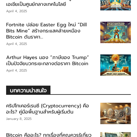
เอเชียเป็นศูนย์กลางเทคโนโลยี
April 4, 2025
Fortnite ปล่อย Easter Egg ใหม่ “Dill
Bits Mine” สร้างกระแสคล้ายเหมือง
Bitcoin ดันราคา...
April 4, 2025
Arthur Hayes มอง “ภาษีของ Trump”
เป็นปัจจัยบวกระยะกลางต่อราคา Bitcoin
April 4, 2025
บทความน่าสนใจ
คริปโทเคอร์เรนซี (Cryptocurrency) คือ
อะไร? คู่มือพื้นฐานสำหรับผู้เริ่มต้น
January 8, 2025
Bitcoin คืออะไร? ทุกเรื่องที่คุณควรรู้เกี่ยว