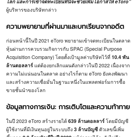
โลก และการเข้าจดทะเบียนที่นี่จะช่วยเพิ่มโอกาสให้ eToro”
ผู้บริหารของบริษัทกล่าว
ความพยายามที่ผ่านมาและบทเรียนจากอดีต
ก่อนหน้านี้ในปี 2021 eToro พยายามเข้าจดทะเบียนในตลาด
หุ้นผ่านการควบรวมกิจการกับ SPAC (Special Purpose
Acquisition Company) โดยตั้งเป้ามูลค่าบริษัทไว้ที่
10.4 พัน
ล้านดอลลาร์
แต่ต้องยกเลิกแผนดังกล่าวในปี 2022 เนื่องจาก
ความไม่แน่นอนในตลาด อย่างไรก็ตาม eToro ยังคงพัฒนา
และสร้างความเชื่อมั่นในฐานะหนึ่งในแพลตฟอร์มการซื้อ
ขายชั้นนำของโลก
ข้อมูลทางการเงิน: การเติบโตและความท้าทาย
ในปี 2023 eToro สร้างรายได้
639 ล้านดอลลาร์
โดยมีบัญชี
ผู้ใช้งานที่มีเงินทุนอยู่ในระบบถึง
3 ล้านบัญชี
ตัวเลขนี้เพิ่ม