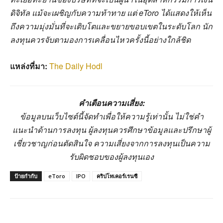
ดิจิทัล แม้จะเผชิญกับความท้าทาย แต่ eToro ได้แสดงให้เห็น
ถึงความมุ่งมั่นที่จะเติบโตและขยายขอบเขตในระดับโลก นัก
ลงทุนควรจับตามองการเคลื่อนไหวครั้งนี้อย่างใกล้ชิด
แหล่งที่มา:
The Daily Hodl
คำเตือนความเสี่ยง:
ข้อมูลบนเว็บไซต์นี้จัดทำเพื่อให้ความรู้เท่านั้น ไม่ใช่คำ
แนะนำด้านการลงทุน ผู้ลงทุนควรศึกษาข้อมูลและปรึกษาผู้
เชี่ยวชาญก่อนตัดสินใจ ความเสี่ยงจากการลงทุนเป็นความ
รับผิดชอบของผู้ลงทุนเอง
ป้ายกำกับ
eToro
IPO
คริปโทเคอร์เรนซี