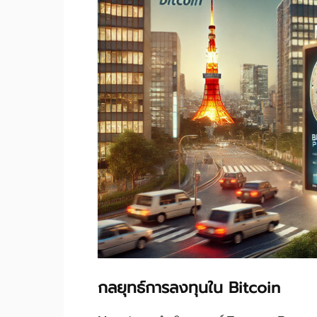
กลยุทธ์การลงทุนใน Bitcoin