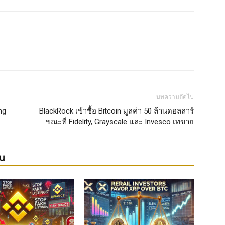
บทความถัดไป
ng
BlackRock เข้าซื้อ Bitcoin มูลค่า 50 ล้านดอลลาร์
ขณะที่ Fidelity, Grayscale และ Invesco เทขาย
ยน