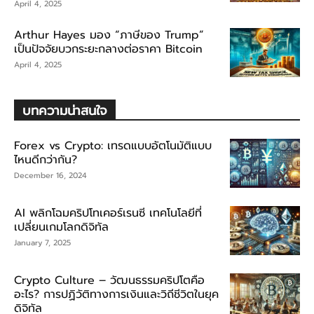
April 4, 2025
Arthur Hayes มอง “ภาษีของ Trump”
เป็นปัจจัยบวกระยะกลางต่อราคา Bitcoin
April 4, 2025
บทความน่าสนใจ
Forex vs Crypto: เทรดแบบอัตโนมัติแบบ
ไหนดีกว่ากัน?
December 16, 2024
AI พลิกโฉมคริปโทเคอร์เรนซี เทคโนโลยีที่
เปลี่ยนเกมโลกดิจิทัล
January 7, 2025
Crypto Culture – วัฒนธรรมคริปโตคือ
อะไร? การปฏิวัติทางการเงินและวิถีชีวิตในยุค
ดิจิทัล