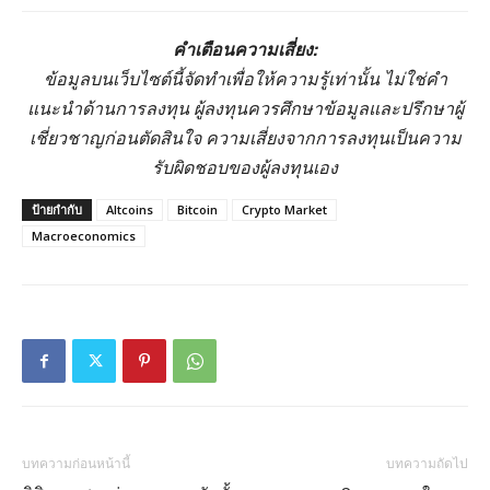
คำเตือนความเสี่ยง:
ข้อมูลบนเว็บไซต์นี้จัดทำเพื่อให้ความรู้เท่านั้น ไม่ใช่คำ
แนะนำด้านการลงทุน ผู้ลงทุนควรศึกษาข้อมูลและปรึกษาผู้
เชี่ยวชาญก่อนตัดสินใจ ความเสี่ยงจากการลงทุนเป็นความ
รับผิดชอบของผู้ลงทุนเอง
ป้ายกำกับ
Altcoins
Bitcoin
Crypto Market
Macroeconomics
บทความก่อนหน้านี้
บทความถัดไป