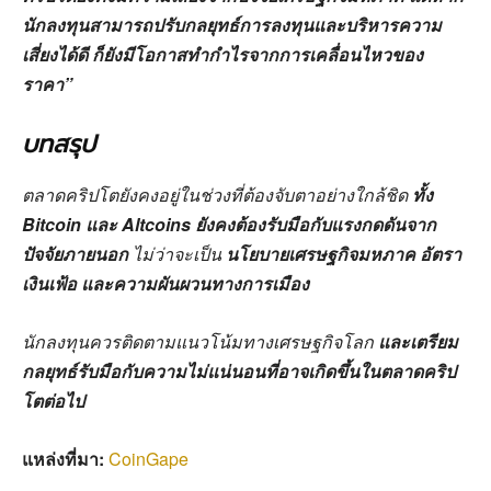
นักลงทุนสามารถปรับกลยุทธ์การลงทุนและบริหารความ
เสี่ยงได้ดี ก็ยังมีโอกาสทำกำไรจากการเคลื่อนไหวของ
ราคา”
บทสรุป
ตลาดคริปโตยังคงอยู่ในช่วงที่ต้องจับตาอย่างใกล้ชิด
ทั้ง
Bitcoin และ Altcoins ยังคงต้องรับมือกับแรงกดดันจาก
ปัจจัยภายนอก
ไม่ว่าจะเป็น
นโยบายเศรษฐกิจมหภาค อัตรา
เงินเฟ้อ และความผันผวนทางการเมือง
นักลงทุนควรติดตามแนวโน้มทางเศรษฐกิจโลก
และเตรียม
กลยุทธ์รับมือกับความไม่แน่นอนที่อาจเกิดขึ้นในตลาดคริป
โตต่อไป
แหล่งที่มา:
CoinGape