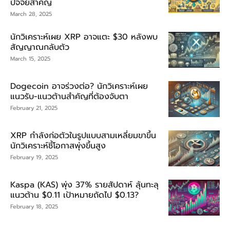
ปัจจัยสำคัญ
March 28, 2025
นักวิเคราะห์เผย XRP อาจแตะ $30 หลังพบ
สัญญาณกลับตัว
March 15, 2025
Dogecoin อาจร่วงต่อ? นักวิเคราะห์เผย
แนวรับ-แนวต้านสำคัญที่ต้องจับตา
February 21, 2025
XRP กำลังก่อตัวในรูปแบบสามเหลี่ยมขาขึ้น
นักวิเคราะห์ชี้โอกาสพุ่งขึ้นสูง
February 19, 2025
Kaspa (KAS) พุ่ง 37% รายสัปดาห์ ลุ้นทะลุ
แนวต้าน $0.11 เป้าหมายถัดไป $0.13?
February 18, 2025