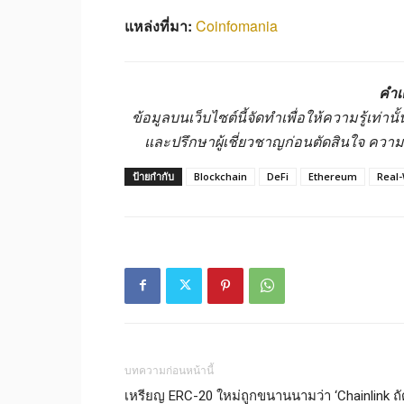
แหล่งที่มา:
Coinfomania
คำเ
ข้อมูลบนเว็บไซต์นี้จัดทำเพื่อให้ความรู้เท่
และปรึกษาผู้เชี่ยวชาญก่อนตัดสินใจ ควา
ป้ายกำกับ
Blockchain
DeFi
Ethereum
Real-
บทความก่อนหน้านี้
เหรียญ ERC-20 ใหม่ถูกขนานนามว่า ‘Chainlink ถ