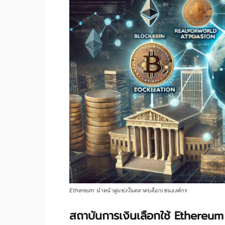
Ethereum นำหน้าคู่แข่งในตลาดบล็อกเชนองค์กร
สถาบันการเงินเลือกใช้ Ethereum