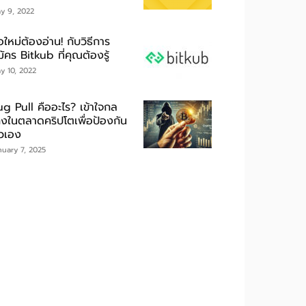
y 9, 2022
อใหม่ต้องอ่าน! กับวิธีการ
ัคร Bitkub ที่คุณต้องรู้
y 10, 2022
ug Pull คืออะไร? เข้าใจกล
กงในตลาดคริปโตเพื่อป้องกัน
ัวเอง
nuary 7, 2025