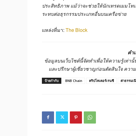
ประสิทธิภาพ แม้ว่าจะช่วยให้นักเทรดเมมโทเค
ระทบต่อธุรกรรมประเภทอื่นบนเครือข่าย
แหล่งที่มา:
The Block
คำเ
ข้อมูลบนเว็บไซต์นี้จัดทำเพื่อให้ความรู้เท่
และปรึกษาผู้เชี่ยวชาญก่อนตัดสินใจ ควา
ป้ายกำกับ
BNB Chain
คริปโทเคอร์เรนซี
ค่าธรรมเน