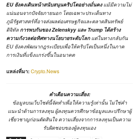
EU ยังคงเดินหน้าสนับสนุนคริปโตอย่างมั่นคง
แม้มีความไม่
แน่นอนจากปัจจัยภายนอก โดยเฉพาะประเด็นทาง
ภูมิรัฐศาสตร์ที่อาจส่งผลต่อเศรษฐกิจและตลาดสินทรัพย์
ดิจิทัล
การพบกันของ Zelenskyy และ Trump ได้สร้าง
ความกังวลต่อทิศทางนโยบายระดับโลก
แต่ในทางกลับกัน
EU ยังคงพัฒนากฎระเบียบเพื่อให้คริปโตเป็นหนึ่งในภาค
การเงินที่แข็งแกร่งขึ้นในอนาคต
แหล่งที่มา:
Crypto.News
คำเตือนความเสี่ยง:
ข้อมูลบนเว็บไซต์นี้จัดทำเพื่อให้ความรู้เท่านั้น ไม่ใช่คำ
แนะนำด้านการลงทุน ผู้ลงทุนควรศึกษาข้อมูลและปรึกษาผู้
เชี่ยวชาญก่อนตัดสินใจ ความเสี่ยงจากการลงทุนเป็นความ
รับผิดชอบของผู้ลงทุนเอง