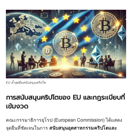
EU ย้ำจุดยืนสนับสนุนคริปโต
การสนับสนุนคริปโตของ EU และกฎระเบียบที่
เข้มงวด
คณะกรรมาธิการยุโรป (European Commission) ได้แสดง
จุดยืนที่ชัดเจนในการ
สนับสนุนอุตสาหกรรมคริปโตและ