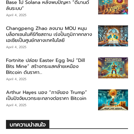
Base ไป Solana หลังพบปัญหา “ดีมานด์
ล้นระบบ”
April 4, 2025
Changpeng Zhao ลงนาม MOU หนุน
บล็อกเชนในคีร์กีซสถาน เร่งปั้นภูมิภาคกลาง
เอเชียเป็นศูนย์กลางเทคโนโลยี
April 4, 2025
Fortnite ปล่อย Easter Egg ใหม่ “Dill
Bits Mine” สร้างกระแสคล้ายเหมือง
Bitcoin ดันราคา...
April 4, 2025
Arthur Hayes มอง “ภาษีของ Trump”
เป็นปัจจัยบวกระยะกลางต่อราคา Bitcoin
April 4, 2025
บทความน่าสนใจ