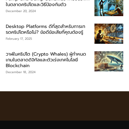
ในตลาดคริปโตและวิธีป้องกันตัว
December 20, 2024
Desktop Platforms ดีที่สุดสำหรับการเท
รดคริปโตหรือไม่? ข้อดีข้อเสียที่คุณต้องรู้
February 17, 2025
วาฬในคริปโต (Crypto Whales) ผู้กำหนด
เกมในตลาดดิจิทัลและตัวเร่งเทคโนโลยี
Blockchain
December 18, 2024