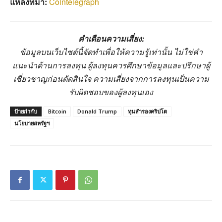
แหล่งที่มา:
Cointelegraph
คำเตือนความเสี่ยง:
ข้อมูลบนเว็บไซต์นี้จัดทำเพื่อให้ความรู้เท่านั้น ไม่ใช่คำ
แนะนำด้านการลงทุน ผู้ลงทุนควรศึกษาข้อมูลและปรึกษาผู้
เชี่ยวชาญก่อนตัดสินใจ ความเสี่ยงจากการลงทุนเป็นความ
รับผิดชอบของผู้ลงทุนเอง
ป้ายกำกับ
Bitcoin
Donald Trump
ทุนสำรองคริปโต
นโยบายสหรัฐฯ