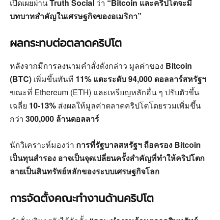
เปิดเผยผ่าน
Truth Social
ว่า
“Bitcoin และคริปโตจะมี
บทบาทสำคัญในเศรษฐกิจของอเมริกา”
ผลกระทบต่อตลาดคริปโต
หลังจากมีการลงนามคำสั่งดังกล่าว มูลค่าของ
Bitcoin
(BTC)
เพิ่มขึ้นทันที
11% แตะระดับ 94,000 ดอลลาร์สหรัฐฯ
ขณะที่ Ethereum (ETH) และเหรียญหลักอื่น ๆ ปรับตัวขึ้น
เฉลี่ย
10-13%
ส่งผลให้มูลค่าตลาดคริปโตโดยรวมเพิ่มขึ้น
กว่า
300,000 ล้านดอลลาร์
นักวิเคราะห์มองว่า
การที่รัฐบาลสหรัฐฯ ถือครอง Bitcoin
เป็นทุนสำรอง อาจเป็นจุดเปลี่ยนครั้งสำคัญที่ทำให้คริปโตก
ลายเป็นสินทรัพย์หลักของระบบเศรษฐกิจโลก
การจัดตั้งคณะทำงานด้านคริปโต