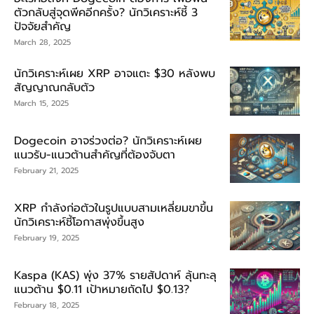
ตัวกลับสู่จุดพีคอีกครั้ง? นักวิเคราะห์ชี้ 3
ปัจจัยสำคัญ
March 28, 2025
นักวิเคราะห์เผย XRP อาจแตะ $30 หลังพบ
สัญญาณกลับตัว
March 15, 2025
Dogecoin อาจร่วงต่อ? นักวิเคราะห์เผย
แนวรับ-แนวต้านสำคัญที่ต้องจับตา
February 21, 2025
XRP กำลังก่อตัวในรูปแบบสามเหลี่ยมขาขึ้น
นักวิเคราะห์ชี้โอกาสพุ่งขึ้นสูง
February 19, 2025
Kaspa (KAS) พุ่ง 37% รายสัปดาห์ ลุ้นทะลุ
แนวต้าน $0.11 เป้าหมายถัดไป $0.13?
February 18, 2025