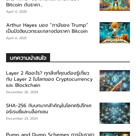
Bitcoin ดันราคา...
April 4, 2025
Arthur Hayes มอง “ภาษีของ Trump”
เป็นปัจจัยบวกระยะกลางต่อราคา Bitcoin
April 4, 2025
บทความน่าสนใจ
Layer 2 คืออะไร? ทุกสิ่งที่คุณต้องรู้เกี่ยว
กับ Layer 2 ในโลกของ Cryptocurrency
และ Blockchain
December 26, 2024
SHA-256 กับบทบาทสำคัญในโลกคริปโทเค
อร์เรนซี่และบล็อกเชน
December 23, 2024
Pump and Dump Schemes การปั่นราคา