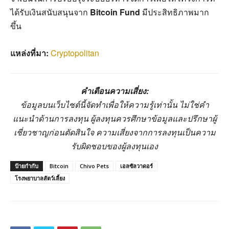
ได้รับเงินสนับสนุนจาก
Bitcoin Fund
มีประสิทธิภาพมาก
ขึ้น
แหล่งที่มา:
Cryptopolitan
คำเตือนความเสี่ยง:
ข้อมูลบนเว็บไซต์นี้จัดทำเพื่อให้ความรู้เท่านั้น ไม่ใช่คำ
แนะนำด้านการลงทุน ผู้ลงทุนควรศึกษาข้อมูลและปรึกษาผู้
เชี่ยวชาญก่อนตัดสินใจ ความเสี่ยงจากการลงทุนเป็นความ
รับผิดชอบของผู้ลงทุนเอง
ป้ายกำกับ
Bitcoin
Chivo Pets
เอลซัลวาดอร์
โรงพยาบาลสัตว์เลี้ยง