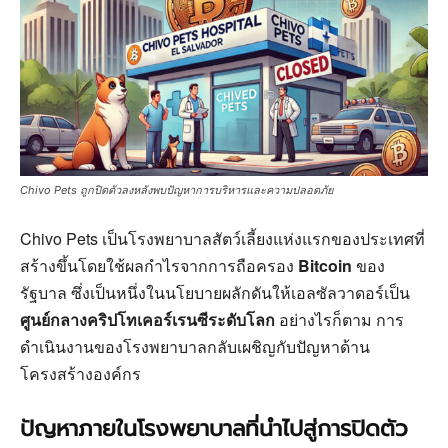
Chivo Pets ถูกปิดตัวลงหลังพบปัญหาการบริหารและความปลอดภัย
Chivo Pets เป็นโรงพยาบาลสัตว์เลี้ยงแห่งแรกของประเทศที่
สร้างขึ้นโดยใช้ผลกำไรจากการถือครอง
Bitcoin
ของ
รัฐบาล ซึ่งเป็นหนึ่งในนโยบายผลักดันให้เอลซัลวาดอร์เป็น
ศูนย์กลางคริปโทเคอร์เรนซีระดับโลก
อย่างไรก็ตาม การ
ดำเนินงานของโรงพยาบาลกลับเผชิญกับปัญหาด้าน
โครงสร้างองค์กร
ปัญหาภายในโรงพยาบาลที่นำไปสู่การปิดตัว