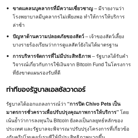
ขาดแคลนบุคลากรที่มีความเชี่ยวชาญ
– มีรายงานว่า
โรงพยาบาลมีบุคลากรไม่เพียงพอ ทำให้การให้บริการ
ล่าช้า
ปัญหาด้านความปลอดภัยของสัตว์
– เจ้าของสัตว์เลี้ยง
บางรายร้องเรียนว่าการดูแลสัตว์ยังไม่ได้มาตรฐาน
การบริหารจัดการที่ไม่มีประสิทธิภาพ
– รัฐบาลได้รับคำ
วิจารณ์เกี่ยวกับการใช้เงินจาก Bitcoin Fund ในโครงการ
ที่ยังขาดแผนรองรับที่ดี
ท่าทีของรัฐบาลเอลซัลวาดอร์
รัฐบาลได้ออกแถลงการณ์ว่า
“การปิด Chivo Pets เป็น
มาตรการชั่วคราวเพื่อปรับปรุงคุณภาพการให้บริการ”
โดย
เน้นย้ำว่าการลงทุนใน Bitcoin ยังคงเป็นกลยุทธ์หลักของ
ประเทศ และรัฐบาลจะพิจารณาปรับปรุงโครงการที่เกี่ยวข้อ
งกับคริปโทเคอร์เรนซีให้มีประสิทธิภาพมากขึ้น