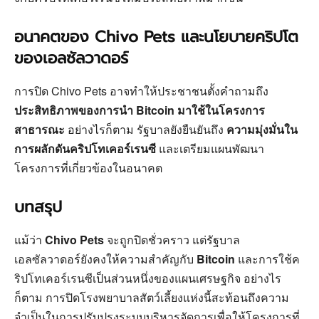
อนาคตของ Chivo Pets และนโยบายคริปโต
ของเอลซัลวาดอร์
การปิด Chivo Pets อาจทำให้ประชาชนตั้งคำถามถึง
ประสิทธิภาพของการนำ Bitcoin มาใช้ในโครงการ
สาธารณะ
อย่างไรก็ตาม รัฐบาลยังยืนยันถึง
ความมุ่งมั่นใน
การผลักดันคริปโทเคอร์เรนซี
และเตรียมแผนพัฒนา
โครงการที่เกี่ยวข้องในอนาคต
บทสรุป
แม้ว่า
Chivo Pets
จะถูกปิดชั่วคราว แต่รัฐบาล
เอลซัลวาดอร์ยังคงให้ความสำคัญกับ
Bitcoin
และการใช้ค
ริปโทเคอร์เรนซีเป็นส่วนหนึ่งของแผนเศรษฐกิจ อย่างไร
ก็ตาม การปิดโรงพยาบาลสัตว์เลี้ยงแห่งนี้สะท้อนถึงความ
จำเป็นในการปรับปรุงระบบบริหารจัดการเพื่อให้โครงการที่