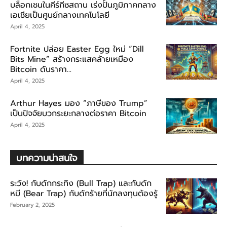
บล็อกเชนในคีร์กีซสถาน เร่งปั้นภูมิภาคกลาง
เอเชียเป็นศูนย์กลางเทคโนโลยี
April 4, 2025
Fortnite ปล่อย Easter Egg ใหม่ “Dill
Bits Mine” สร้างกระแสคล้ายเหมือง
Bitcoin ดันราคา...
April 4, 2025
Arthur Hayes มอง “ภาษีของ Trump”
เป็นปัจจัยบวกระยะกลางต่อราคา Bitcoin
April 4, 2025
บทความน่าสนใจ
ระวัง! กับดักกระทิง (Bull Trap) และกับดัก
หมี (Bear Trap) กับดักร้ายที่นักลงทุนต้องรู้
February 2, 2025