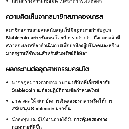
เสริมสร้างความเชื่อมั่น
ในตลาดการเงินดิจิทัล
ความคิดเห็นจากสมาชิกสภาคองเกรส
สมาชิกสภาหลายคนสนับสนุนให้มีกฎหมายกำกับดูแล
Stablecoin อย่างชัดเจน
โดยมีการกล่าวว่า
“ถึงเวลาแล้วที่
สภาคองเกรสต้องดำเนินการเพื่อปกป้องผู้บริโภคและสร้าง
มาตรฐานที่ชัดเจนสำหรับสินทรัพย์ดิจิทัล”
ผลกระทบต่ออุตสาหกรรมคริปโต
หากกฎหมาย Stablecoin ผ่าน
บริษัทที่เกี่ยวข้องกับ
Stablecoin จะต้องปฏิบัติตามข้อกำหนดใหม่
อาจส่งผลให้
สถาบันการเงินและธนาคารเริ่มให้การ
สนับสนุน Stablecoin มากขึ้น
นักลงทุนและผู้ใช้งานอาจได้รับ
การคุ้มครองทาง
กฎหมายที่ดีขึ้น