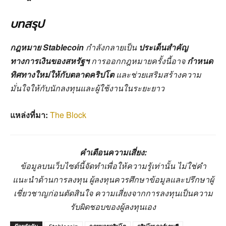
บทสรุป
กฎหมาย Stablecoin
กำลังกลายเป็น
ประเด็นสำคัญ
ทางการเงินของสหรัฐฯ
การออกกฎหมายครั้งนี้อาจ
กำหนด
ทิศทางใหม่ให้กับตลาดคริปโต
และช่วยเสริมสร้างความ
มั่นใจให้กับนักลงทุนและผู้ใช้งานในระยะยาว
แหล่งที่มา:
The Block
คำเตือนความเสี่ยง:
ข้อมูลบนเว็บไซต์นี้จัดทำเพื่อให้ความรู้เท่านั้น ไม่ใช่คำ
แนะนำด้านการลงทุน ผู้ลงทุนควรศึกษาข้อมูลและปรึกษาผู้
เชี่ยวชาญก่อนตัดสินใจ ความเสี่ยงจากการลงทุนเป็นความ
รับผิดชอบของผู้ลงทุนเอง