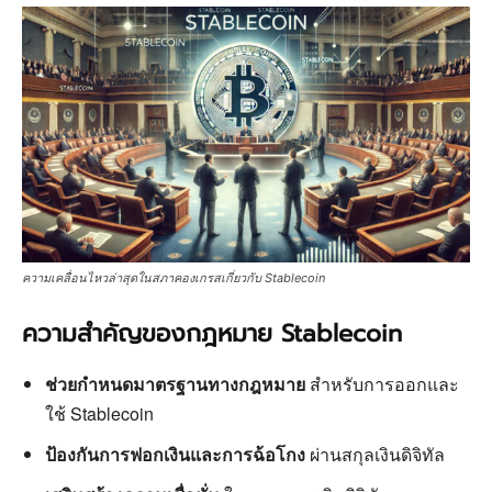
ความเคลื่อนไหวล่าสุดในสภาคองเกรสเกี่ยวกับ Stablecoin
ความสำคัญของกฎหมาย Stablecoin
ช่วยกำหนดมาตรฐานทางกฎหมาย
สำหรับการออกและ
ใช้ Stablecoin
ป้องกันการฟอกเงินและการฉ้อโกง
ผ่านสกุลเงินดิจิทัล