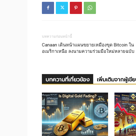
บทความก่อนหน้านี้
Canaan เดินหน้าแผนขยายเหมืองขุด Bitcoin ใน
อเมริกาเหนือ ลงนามความร่วมมือใหม่หลายฉบับ
บทความที่เกี่ยวข้อง
เพิ่มเติมจากผู้เขี