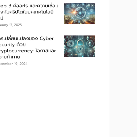
eb 3 คืออะไร และความเชื่อม
ยงกับคริปโตในยุคเทคโนโลยี
ม่
nuary 17, 2025
ารเปลี่ยนแปลงของ Cyber
ecurity ด้วย
ryptocurrency: โอกาสและ
วามท้าทาย
cember 19, 2024