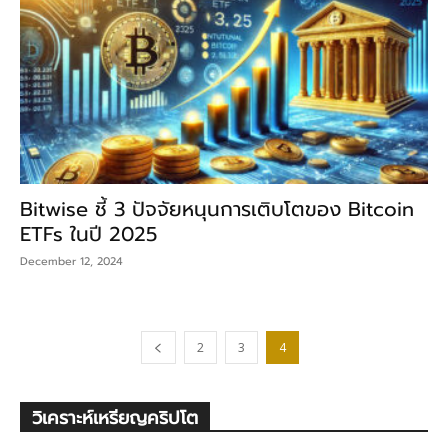
Bitwise ชี้ 3 ปัจจัยหนุนการเติบโตของ Bitcoin
ETFs ในปี 2025
December 12, 2024
2
3
4
วิเคราะห์เหรียญคริปโต