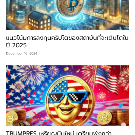
แนวโน้มการลงทุนคริปโตของสถาบันที่จะเติบโตใน
ปี 2025
December 16, 2024
TRUMPRES เหรียญมีมใหม่ เตรียมพุ่งกว่า