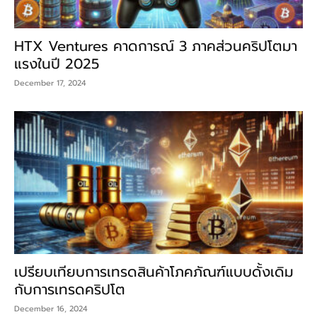
HTX Ventures คาดการณ์ 3 ภาคส่วนคริปโตมา
แรงในปี 2025
December 17, 2024
เปรียบเทียบการเทรดสินค้าโภคภัณฑ์แบบดั้งเดิม
กับการเทรดคริปโต
December 16, 2024