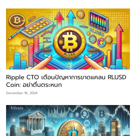
Ripple CTO เตือนปัญหาการขาดแคลน RLUSD
Coin: อย่าตื่นตระหนก
December 16, 2024