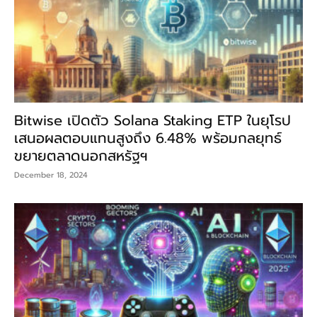
Bitwise เปิดตัว Solana Staking ETP ในยุโรป
เสนอผลตอบแทนสูงถึง 6.48% พร้อมกลยุทธ์
ขยายตลาดนอกสหรัฐฯ
December 18, 2024