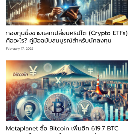
กองทุนซื้อขายแลกเปลี่ยนคริปโต (Crypto ETFs)
คืออะไร? คู่มือฉบับสมบูรณ์สำหรับนักลงทุน
February 17, 2025
Metaplanet ซื้อ Bitcoin เพิ่มอีก 619.7 BTC