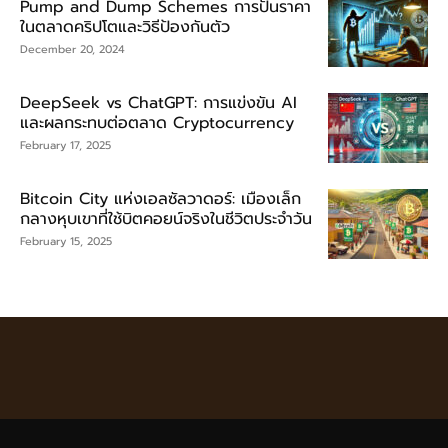
Pump and Dump Schemes การปั่นราคา
ในตลาดคริปโตและวิธีป้องกันตัว
December 20, 2024
DeepSeek vs ChatGPT: การแข่งขัน AI
และผลกระทบต่อตลาด Cryptocurrency
February 17, 2025
Bitcoin City แห่งเอลซัลวาดอร์: เมืองเล็ก
กลางหุบเขาที่ใช้บิตคอยน์จริงในชีวิตประจำวัน
February 15, 2025