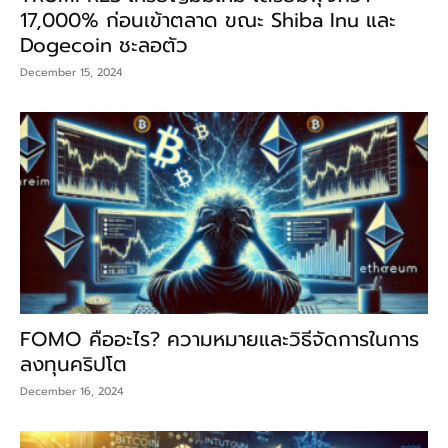
17,000% ก่อนเข้าตลาด ขณะ Shiba Inu และ
Dogecoin ชะลอตัว
December 15, 2024
FOMO คืออะไร? ความหมายและวิธีจัดการในการ
ลงทุนคริปโต
December 16, 2024