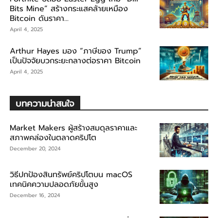
Bits Mine” สร้างกระแสคล้ายเหมือง
Bitcoin ดันราคา...
April 4, 2025
Arthur Hayes มอง “ภาษีของ Trump”
เป็นปัจจัยบวกระยะกลางต่อราคา Bitcoin
April 4, 2025
บทความน่าสนใจ
Market Makers ผู้สร้างสมดุลราคาและ
สภาพคล่องในตลาดคริปโต
December 20, 2024
วิธีปกป้องสินทรัพย์คริปโตบน macOS
เทคนิคความปลอดภัยขั้นสูง
December 16, 2024