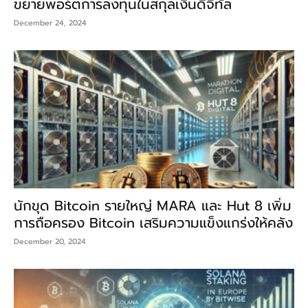
ขยายพอร์ตการลงทุนในสกุลเงินดิจิทัล
December 24, 2024
นักขุด Bitcoin รายใหญ่ MARA และ Hut 8 เพิ่ม
การถือครอง Bitcoin เสริมความแข็งแกร่งให้คลัง
December 20, 2024