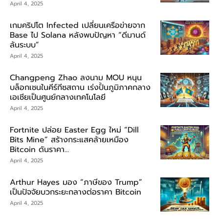
April 4, 2025
เกมคริปโต Infected เปลี่ยนเครือข่ายจาก
Base ไป Solana หลังพบปัญหา “ดีมานด์
ล้นระบบ”
April 4, 2025
Changpeng Zhao ลงนาม MOU หนุน
บล็อกเชนในคีร์กีซสถาน เร่งปั้นภูมิภาคกลาง
เอเชียเป็นศูนย์กลางเทคโนโลยี
April 4, 2025
Fortnite ปล่อย Easter Egg ใหม่ “Dill
Bits Mine” สร้างกระแสคล้ายเหมือง
Bitcoin ดันราคา...
April 4, 2025
Arthur Hayes มอง “ภาษีของ Trump”
เป็นปัจจัยบวกระยะกลางต่อราคา Bitcoin
April 4, 2025