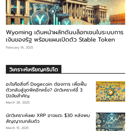
Wyoming เดินหน้าผลักดันบล็อกเชนในระบบการ
เงินของรัฐ พร้อมแผนเปิดตัว Stable Token
February 18, 2025
วิเคราะห์เหรียญคริปโต
อะไรคือสิ่งที่ Dogecoin ต้องการ เพื่อฟื้น
ตัวกลับสู่จุดพีคอีกครั้ง? นักวิเคราะห์ชี้ 3
ปัจจัยสำคัญ
March 28, 2025
นักวิเคราะห์เผย XRP อาจแตะ $30 หลังพบ
สัญญาณกลับตัว
March 15, 2025