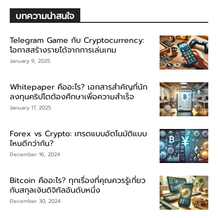
บทความน่าสนใจ
Telegram Game กับ Cryptocurrency:
โอกาสสร้างรายได้จากการเล่นเกม
January 9, 2025
Whitepaper คืออะไร? เอกสารสำคัญที่นัก
ลงทุนคริปโตต้องศึกษาเพื่อความสำเร็จ
January 17, 2025
Forex vs Crypto: เทรดแบบอัตโนมัติแบบ
ไหนดีกว่ากัน?
December 16, 2024
Bitcoin คืออะไร? ทุกเรื่องที่คุณควรรู้เกี่ยว
กับสกุลเงินดิจิทัลอันดับหนึ่ง
December 30, 2024