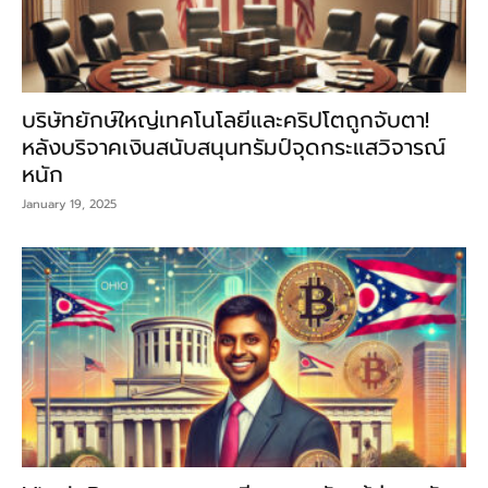
บริษัทยักษ์ใหญ่เทคโนโลยีและคริปโตถูกจับตา!
หลังบริจาคเงินสนับสนุนทรัมป์จุดกระแสวิจารณ์
หนัก
January 19, 2025