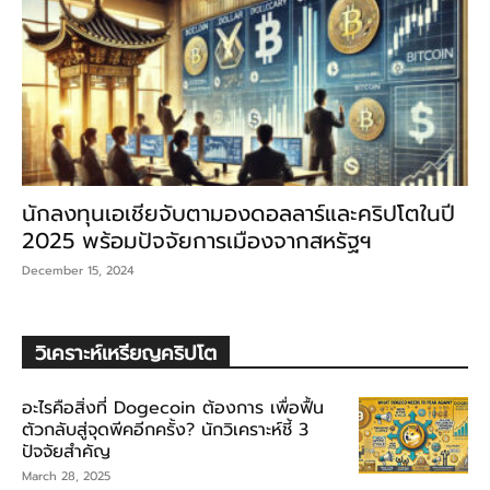
นักลงทุนเอเชียจับตามองดอลลาร์และคริปโตในปี
2025 พร้อมปัจจัยการเมืองจากสหรัฐฯ
December 15, 2024
วิเคราะห์เหรียญคริปโต
อะไรคือสิ่งที่ Dogecoin ต้องการ เพื่อฟื้น
ตัวกลับสู่จุดพีคอีกครั้ง? นักวิเคราะห์ชี้ 3
ปัจจัยสำคัญ
March 28, 2025