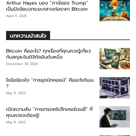
Arthur Hayes มอง “ภาษีของ Trump”
เป็นปัจจัยบวกระยะกลางต่อราคา Bitcoin
April 4, 2025
บทความน่าสนใจ
Bitcoin คืออะไร? ทุกเรื่องที่คุณควรรู้เกี่ยว
กับสกุลเงินดิจิทัลอันดับหนึ่ง
December 30, 2024
ไขข้อข้องใจ “การขุดบิทคอยน์” คืออะไรกันนะ
?
May 9, 2022
เปิดความลับ “การเทรดคริปโทเคอร์เรนซี่” ที่
คุณควรจะต้องรู้!
May 9, 2022