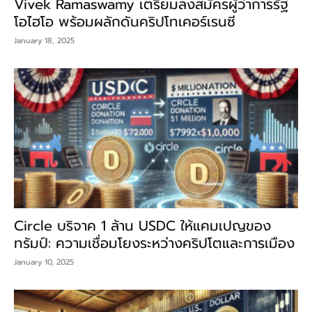
Vivek Ramaswamy เตรียมลงสมัครผู้ว่าการรัฐ
โอไฮโอ พร้อมผลักดันคริปโทเคอร์เรนซี
January 18, 2025
Circle บริจาค 1 ล้าน USDC ให้แคมเปญของ
ทรัมป์: ความเชื่อมโยงระหว่างคริปโตและการเมือง
January 10, 2025