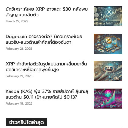
นักวิเคราะห์เผย XRP อาจแตะ $30 หลังพบ
สัญญาณกลับตัว
March 15, 2025
Dogecoin อาจร่วงต่อ? นักวิเคราะห์เผย
แนวรับ-แนวต้านสำคัญที่ต้องจับตา
February 21, 2025
XRP กำลังก่อตัวในรูปแบบสามเหลี่ยมขาขึ้น
นักวิเคราะห์ชี้โอกาสพุ่งขึ้นสูง
February 19, 2025
Kaspa (KAS) พุ่ง 37% รายสัปดาห์ ลุ้นทะลุ
แนวต้าน $0.11 เป้าหมายถัดไป $0.13?
February 18, 2025
ข่าวคริปโตล่าสุด