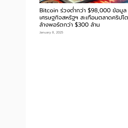
Bitcoin ร่วงต่ำกว่า $98,000 ข้อมูล
เศรษฐกิจสหรัฐฯ สะเทือนตลาดคริปโ
ล้างพอร์ตกว่า $300 ล้าน
January 8, 2025