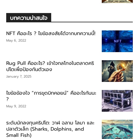
บทความน่าสนใจ
NFT คืออะไร ? ไขข้อสงสัยได้จากบทความนี้!
May 6, 2022
Rug Pull คืออะไร? เข้าใจกลโกงในตลาดคริ
ปโตเพื่อป้องกันตัวเอง
January 7, 2025
ไขข้อข้องใจ “การขุดบิทคอยน์” คืออะไรกันนะ
?
May 9, 2022
ระดับนักลงทุนคริปโต: วาฬ ฉลาม โลมา และ
ปลาตัวเล็ก (Sharks, Dolphins, and
Small Fish)