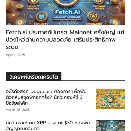
Fetch.ai ประกาศอัปเกรด Mainnet ครั้งใหญ่ แก้
ช่องโหว่ด้านความปลอดภัย เสริมประสิทธิภาพ
ระบบ
April 1, 2025
วิเคราะห์เหรียญคริปโต
อะไรคือสิ่งที่ Dogecoin ต้องการ เพื่อฟื้น
ตัวกลับสู่จุดพีคอีกครั้ง? นักวิเคราะห์ชี้ 3
ปัจจัยสำคัญ
March 28, 2025
นักวิเคราะห์เผย XRP อาจแตะ $30 หลังพบ
สัญญาณกลับตัว