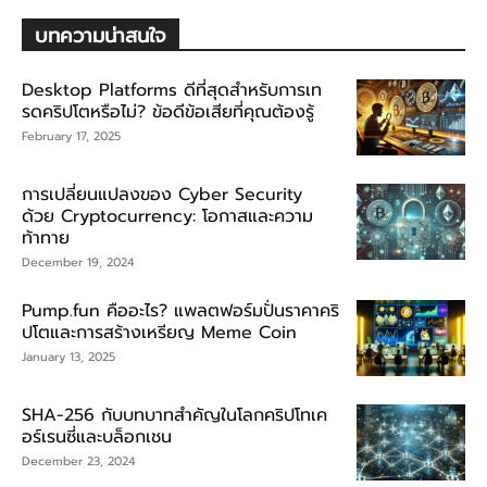
บทความน่าสนใจ
Desktop Platforms ดีที่สุดสำหรับการเท
รดคริปโตหรือไม่? ข้อดีข้อเสียที่คุณต้องรู้
February 17, 2025
การเปลี่ยนแปลงของ Cyber Security
ด้วย Cryptocurrency: โอกาสและความ
ท้าทาย
December 19, 2024
Pump.fun คืออะไร? แพลตฟอร์มปั่นราคาคริ
ปโตและการสร้างเหรียญ Meme Coin
January 13, 2025
SHA-256 กับบทบาทสำคัญในโลกคริปโทเค
อร์เรนซี่และบล็อกเชน
December 23, 2024