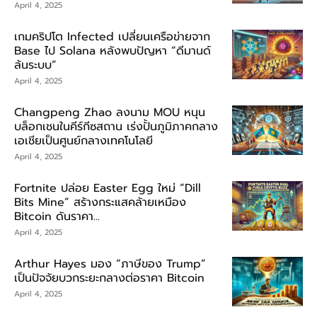
April 4, 2025
เกมคริปโต Infected เปลี่ยนเครือข่ายจาก
Base ไป Solana หลังพบปัญหา “ดีมานด์
ล้นระบบ”
April 4, 2025
Changpeng Zhao ลงนาม MOU หนุน
บล็อกเชนในคีร์กีซสถาน เร่งปั้นภูมิภาคกลาง
เอเชียเป็นศูนย์กลางเทคโนโลยี
April 4, 2025
Fortnite ปล่อย Easter Egg ใหม่ “Dill
Bits Mine” สร้างกระแสคล้ายเหมือง
Bitcoin ดันราคา...
April 4, 2025
Arthur Hayes มอง “ภาษีของ Trump”
เป็นปัจจัยบวกระยะกลางต่อราคา Bitcoin
April 4, 2025