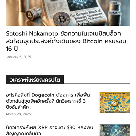
Satoshi Nakamoto ข้อความในเจเนซิสบล็อก
สะท้อนจุดประสงค์ดั้งเดิมของ Bitcoin ครบรอบ
16 ปี
January 5, 2025
วิเคราะห์เหรียญคริปโต
อะไรคือสิ่งที่ Dogecoin ต้องการ เพื่อฟื้น
ตัวกลับสู่จุดพีคอีกครั้ง? นักวิเคราะห์ชี้ 3
ปัจจัยสำคัญ
March 28, 2025
นักวิเคราะห์เผย XRP อาจแตะ $30 หลังพบ
สัญญาณกลับตัว