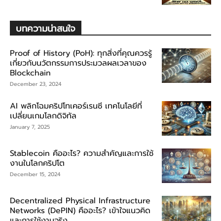
บทความน่าสนใจ
Proof of History (PoH): ทุกสิ่งที่คุณควรรู้
เกี่ยวกับนวัตกรรมการประมวลผลเวลาของ
Blockchain
December 23, 2024
AI พลิกโฉมคริปโทเคอร์เรนซี เทคโนโลยีที่
เปลี่ยนเกมโลกดิจิทัล
January 7, 2025
Stablecoin คืออะไร? ความสำคัญและการใช้
งานในโลกคริปโต
December 15, 2024
Decentralized Physical Infrastructure
Networks (DePIN) คืออะไร? เข้าใจแนวคิด
และการใช้งานจริง