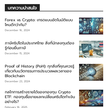
บทความน่าสนใจ
Forex vs Crypto: เทรดแบบอัตโนมัติแบบ
ไหนดีกว่ากัน?
December 16, 2024
ภาษีคริปโตในประเทศไทย สิ่งที่นักลงทุนต้อง
รู้ก่อนยื่นภาษี
December 15, 2024
Proof of History (PoH): ทุกสิ่งที่คุณควรรู้
เกี่ยวกับนวัตกรรมการประมวลผลเวลาของ
Blockchain
December 23, 2024
กลไกการสร้างรายได้ของกองทุน Crypto
ETF: กองทุนซื้อขายแลกเปลี่ยนคริปโตทำเงิน
อย่างไร?
February 16, 2025