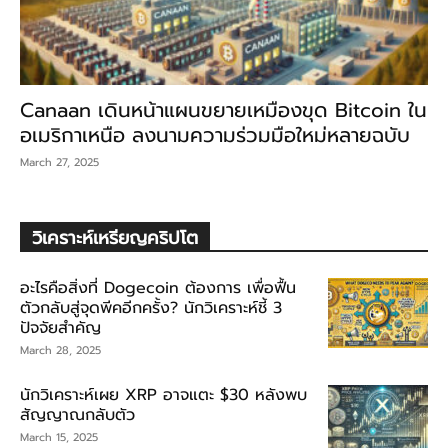
Canaan เดินหน้าแผนขยายเหมืองขุด Bitcoin ใน
อเมริกาเหนือ ลงนามความร่วมมือใหม่หลายฉบับ
March 27, 2025
วิเคราะห์เหรียญคริปโต
อะไรคือสิ่งที่ Dogecoin ต้องการ เพื่อฟื้น
ตัวกลับสู่จุดพีคอีกครั้ง? นักวิเคราะห์ชี้ 3
ปัจจัยสำคัญ
March 28, 2025
นักวิเคราะห์เผย XRP อาจแตะ $30 หลังพบ
สัญญาณกลับตัว
March 15, 2025