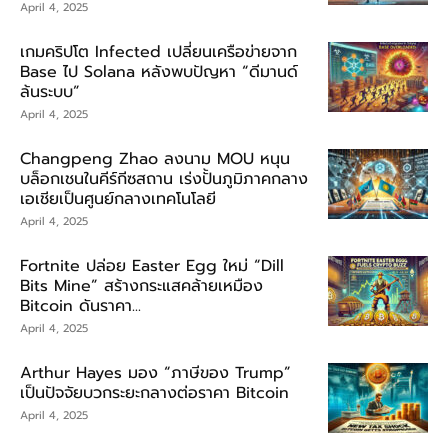
April 4, 2025
เกมคริปโต Infected เปลี่ยนเครือข่ายจาก
Base ไป Solana หลังพบปัญหา “ดีมานด์
ล้นระบบ”
April 4, 2025
Changpeng Zhao ลงนาม MOU หนุน
บล็อกเชนในคีร์กีซสถาน เร่งปั้นภูมิภาคกลาง
เอเชียเป็นศูนย์กลางเทคโนโลยี
April 4, 2025
Fortnite ปล่อย Easter Egg ใหม่ “Dill
Bits Mine” สร้างกระแสคล้ายเหมือง
Bitcoin ดันราคา...
April 4, 2025
Arthur Hayes มอง “ภาษีของ Trump”
เป็นปัจจัยบวกระยะกลางต่อราคา Bitcoin
April 4, 2025