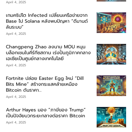
April 4, 2025
เกมคริปโต Infected เปลี่ยนเครือข่ายจาก
Base ไป Solana หลังพบปัญหา “ดีมานด์
ล้นระบบ”
April 4, 2025
Changpeng Zhao ลงนาม MOU หนุน
บล็อกเชนในคีร์กีซสถาน เร่งปั้นภูมิภาคกลาง
เอเชียเป็นศูนย์กลางเทคโนโลยี
April 4, 2025
Fortnite ปล่อย Easter Egg ใหม่ “Dill
Bits Mine” สร้างกระแสคล้ายเหมือง
Bitcoin ดันราคา...
April 4, 2025
Arthur Hayes มอง “ภาษีของ Trump”
เป็นปัจจัยบวกระยะกลางต่อราคา Bitcoin
April 4, 2025