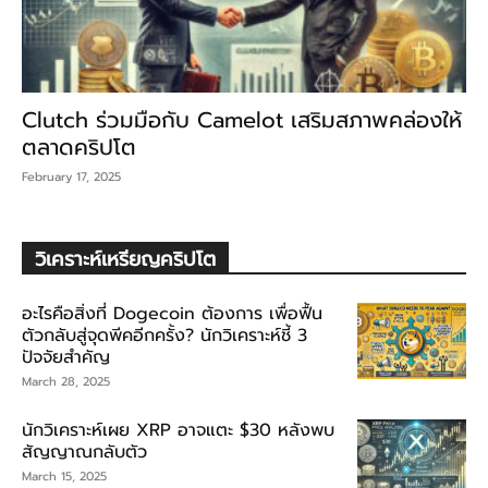
Clutch ร่วมมือกับ Camelot เสริมสภาพคล่องให้
ตลาดคริปโต
February 17, 2025
วิเคราะห์เหรียญคริปโต
อะไรคือสิ่งที่ Dogecoin ต้องการ เพื่อฟื้น
ตัวกลับสู่จุดพีคอีกครั้ง? นักวิเคราะห์ชี้ 3
ปัจจัยสำคัญ
March 28, 2025
นักวิเคราะห์เผย XRP อาจแตะ $30 หลังพบ
สัญญาณกลับตัว
March 15, 2025