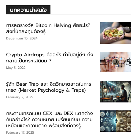
บทความน่าสนใจ
การลดรางวัล Bitcoin Halving คืออะไร?
สิ่งที่นักลงทุนต้องรู้
December 15, 2024
Crypto Airdrops คืออะไร ทำไมอยู่ดีๆ ถึง
กลายเป็นกระแสนิยม ?
May 5, 2022
รู้จัก Bear Trap และ จิตวิทยาตลาดในการ
เทรด (Market Psychology & Traps)
February 2, 2025
กระดานเทรดแบบ CEX และ DEX แตกต่าง
กันอย่างไร? ความหมาย เปรียบเทียบ ความ
เหมือนและความต่าง พร้อมสิ่งที่ควรรู้
February 17, 2025