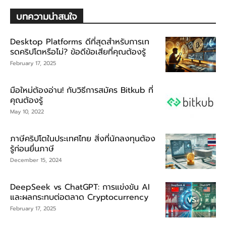
บทความน่าสนใจ
Desktop Platforms ดีที่สุดสำหรับการเท
รดคริปโตหรือไม่? ข้อดีข้อเสียที่คุณต้องรู้
February 17, 2025
มือใหม่ต้องอ่าน! กับวิธีการสมัคร Bitkub ที่
คุณต้องรู้
May 10, 2022
ภาษีคริปโตในประเทศไทย สิ่งที่นักลงทุนต้อง
รู้ก่อนยื่นภาษี
December 15, 2024
DeepSeek vs ChatGPT: การแข่งขัน AI
และผลกระทบต่อตลาด Cryptocurrency
February 17, 2025