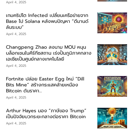
April 4, 2025
เกมคริปโต Infected เปลี่ยนเครือข่ายจาก
Base ไป Solana หลังพบปัญหา “ดีมานด์
ล้นระบบ”
April 4, 2025
Changpeng Zhao ลงนาม MOU หนุน
บล็อกเชนในคีร์กีซสถาน เร่งปั้นภูมิภาคกลาง
เอเชียเป็นศูนย์กลางเทคโนโลยี
April 4, 2025
Fortnite ปล่อย Easter Egg ใหม่ “Dill
Bits Mine” สร้างกระแสคล้ายเหมือง
Bitcoin ดันราคา...
April 4, 2025
Arthur Hayes มอง “ภาษีของ Trump”
เป็นปัจจัยบวกระยะกลางต่อราคา Bitcoin
April 4, 2025