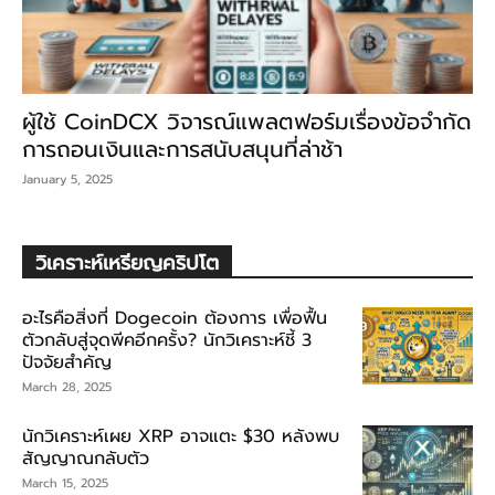
ผู้ใช้ CoinDCX วิจารณ์แพลตฟอร์มเรื่องข้อจำกัด
การถอนเงินและการสนับสนุนที่ล่าช้า
January 5, 2025
วิเคราะห์เหรียญคริปโต
อะไรคือสิ่งที่ Dogecoin ต้องการ เพื่อฟื้น
ตัวกลับสู่จุดพีคอีกครั้ง? นักวิเคราะห์ชี้ 3
ปัจจัยสำคัญ
March 28, 2025
นักวิเคราะห์เผย XRP อาจแตะ $30 หลังพบ
สัญญาณกลับตัว
March 15, 2025