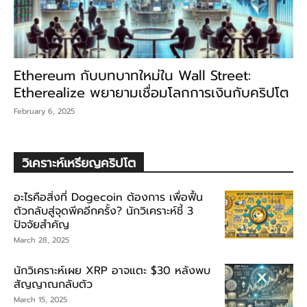
Ethereum กับบทบาทใหม่ใน Wall Street:
Etherealize พยายามเชื่อมโลกการเงินกับคริปโต
February 6, 2025
วิเคราะห์เหรียญคริปโต
อะไรคือสิ่งที่ Dogecoin ต้องการ เพื่อฟื้น
ตัวกลับสู่จุดพีคอีกครั้ง? นักวิเคราะห์ชี้ 3
ปัจจัยสำคัญ
March 28, 2025
นักวิเคราะห์เผย XRP อาจแตะ $30 หลังพบ
สัญญาณกลับตัว
March 15, 2025