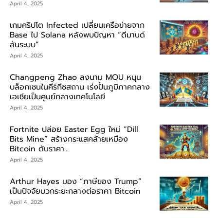
April 4, 2025
เกมคริปโต Infected เปลี่ยนเครือข่ายจาก
Base ไป Solana หลังพบปัญหา “ดีมานด์
ล้นระบบ”
April 4, 2025
Changpeng Zhao ลงนาม MOU หนุน
บล็อกเชนในคีร์กีซสถาน เร่งปั้นภูมิภาคกลาง
เอเชียเป็นศูนย์กลางเทคโนโลยี
April 4, 2025
Fortnite ปล่อย Easter Egg ใหม่ “Dill
Bits Mine” สร้างกระแสคล้ายเหมือง
Bitcoin ดันราคา...
April 4, 2025
Arthur Hayes มอง “ภาษีของ Trump”
เป็นปัจจัยบวกระยะกลางต่อราคา Bitcoin
April 4, 2025