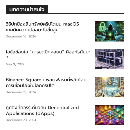
บทความน่าสนใจ
วิธีปกป้องสินทรัพย์คริปโตบน macOS
เทคนิคความปลอดภัยขั้นสูง
December 16, 2024
ไขข้อข้องใจ “การขุดบิทคอยน์” คืออะไรกันนะ
?
May 9, 2022
Binance Square แพลตฟอร์มที่พลิกโฉม
การเชื่อมโยงในโลกคริปโต
December 19, 2024
ทุกสิ่งที่ควรรู้เกี่ยวกับ Decentralized
Applications (dApps)
December 23, 2024