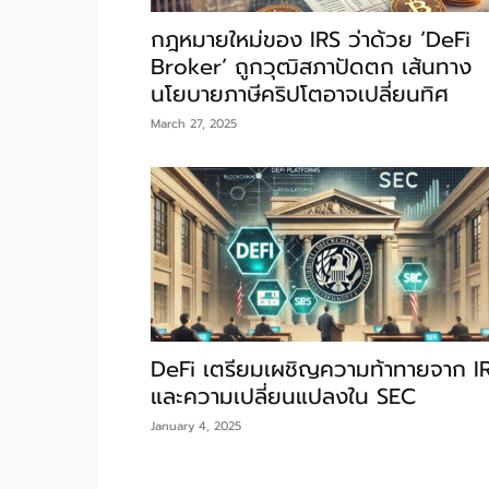
กฎหมายใหม่ของ IRS ว่าด้วย ‘DeFi
Broker’ ถูกวุฒิสภาปัดตก เส้นทาง
นโยบายภาษีคริปโตอาจเปลี่ยนทิศ
March 27, 2025
DeFi เตรียมเผชิญความท้าทายจาก I
และความเปลี่ยนแปลงใน SEC
January 4, 2025