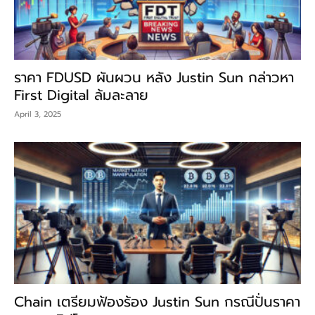
ราคา FDUSD ผันผวน หลัง Justin Sun กล่าวหา
First Digital ล้มละลาย
April 3, 2025
Chain เตรียมฟ้องร้อง Justin Sun กรณีปั่นราคา