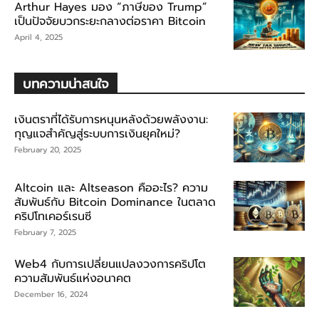
Arthur Hayes มอง “ภาษีของ Trump”
เป็นปัจจัยบวกระยะกลางต่อราคา Bitcoin
April 4, 2025
บทความน่าสนใจ
เงินตราที่ได้รับการหนุนหลังด้วยพลังงาน:
กุญแจสำคัญสู่ระบบการเงินยุคใหม่?
February 20, 2025
Altcoin และ Altseason คืออะไร? ความ
สัมพันธ์กับ Bitcoin Dominance ในตลาด
คริปโทเคอร์เรนซี
February 7, 2025
Web4 กับการเปลี่ยนแปลงวงการคริปโต
ความสัมพันธ์แห่งอนาคต
December 16, 2024