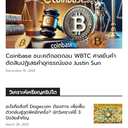
Coinbase ชนะคดีถอดถอน WBTC ศาลยืนคำ
ตัดสินปฏิเสธคำอุทธรณ์ของ Justin Sun
December 19, 2024
วิเคราะห์เหรียญคริปโต
อะไรคือสิ่งที่ Dogecoin ต้องการ เพื่อฟื้น
ตัวกลับสู่จุดพีคอีกครั้ง? นักวิเคราะห์ชี้ 3
ปัจจัยสำคัญ
March 28, 2025