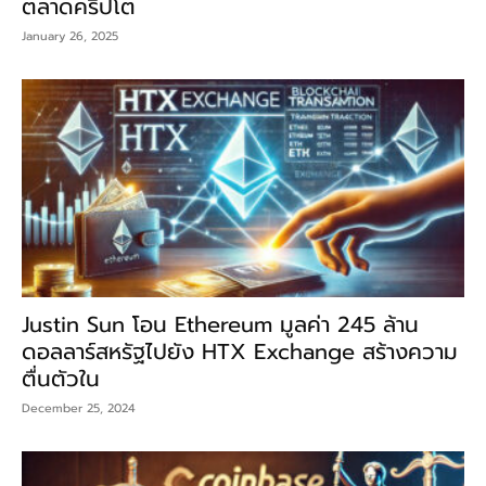
ตลาดคริปโต
January 26, 2025
Justin Sun โอน Ethereum มูลค่า 245 ล้าน
ดอลลาร์สหรัฐไปยัง HTX Exchange สร้างความ
ตื่นตัวใน
December 25, 2024