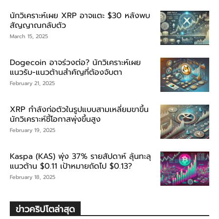
นักวิเคราะห์เผย XRP อาจแตะ $30 หลังพบ
สัญญาณกลับตัว
March 15, 2025
Dogecoin อาจร่วงต่อ? นักวิเคราะห์เผย
แนวรับ-แนวต้านสำคัญที่ต้องจับตา
February 21, 2025
XRP กำลังก่อตัวในรูปแบบสามเหลี่ยมขาขึ้น
นักวิเคราะห์ชี้โอกาสพุ่งขึ้นสูง
February 19, 2025
Kaspa (KAS) พุ่ง 37% รายสัปดาห์ ลุ้นทะลุ
แนวต้าน $0.11 เป้าหมายถัดไป $0.13?
February 18, 2025
ข่าวคริปโตล่าสุด