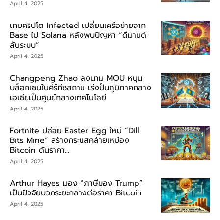
April 4, 2025
เกมคริปโต Infected เปลี่ยนเครือข่ายจาก
Base ไป Solana หลังพบปัญหา “ดีมานด์
ล้นระบบ”
April 4, 2025
Changpeng Zhao ลงนาม MOU หนุน
บล็อกเชนในคีร์กีซสถาน เร่งปั้นภูมิภาคกลาง
เอเชียเป็นศูนย์กลางเทคโนโลยี
April 4, 2025
Fortnite ปล่อย Easter Egg ใหม่ “Dill
Bits Mine” สร้างกระแสคล้ายเหมือง
Bitcoin ดันราคา...
April 4, 2025
Arthur Hayes มอง “ภาษีของ Trump”
เป็นปัจจัยบวกระยะกลางต่อราคา Bitcoin
April 4, 2025