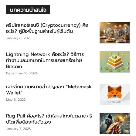
บทความน่าสนใจ
คริปโทเคอร์เรนซี (Cryptocurrency) คือ
อะไร? คู่มือพื้นฐานสำหรับผู้เริ่มต้น
January 8, 2025
Lightning Network คืออะไร? วิธีการ
ทำงานและบทบาทในการขยายเครือข่าย
Bitcoin
December 16, 2024
เจาะลึกความหมายสำคัญของ “Metamask
Wallet”
May 6, 2022
Rug Pull คืออะไร? เข้าใจกลโกงในตลาดคริ
ปโตเพื่อป้องกันตัวเอง
January 7, 2025