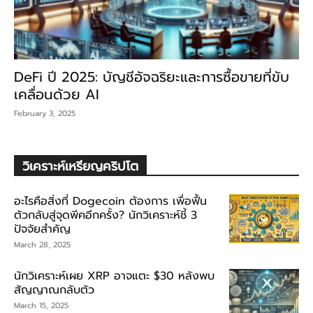
DeFi ปี 2025: บัญชีอัจฉริยะและการซื้อขายที่ขับ
เคลื่อนด้วย AI
February 3, 2025
วิเคราะห์เหรียญคริปโต
อะไรคือสิ่งที่ Dogecoin ต้องการ เพื่อฟื้น
ตัวกลับสู่จุดพีคอีกครั้ง? นักวิเคราะห์ชี้ 3
ปัจจัยสำคัญ
March 28, 2025
นักวิเคราะห์เผย XRP อาจแตะ $30 หลังพบ
สัญญาณกลับตัว
March 15, 2025