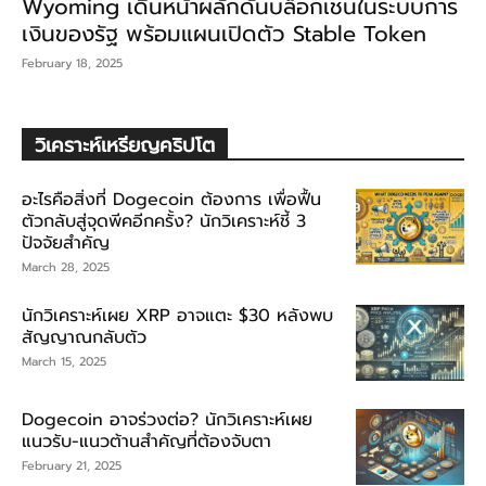
Wyoming เดินหน้าผลักดันบล็อกเชนในระบบการ
เงินของรัฐ พร้อมแผนเปิดตัว Stable Token
February 18, 2025
วิเคราะห์เหรียญคริปโต
อะไรคือสิ่งที่ Dogecoin ต้องการ เพื่อฟื้น
ตัวกลับสู่จุดพีคอีกครั้ง? นักวิเคราะห์ชี้ 3
ปัจจัยสำคัญ
March 28, 2025
นักวิเคราะห์เผย XRP อาจแตะ $30 หลังพบ
สัญญาณกลับตัว
March 15, 2025
Dogecoin อาจร่วงต่อ? นักวิเคราะห์เผย
แนวรับ-แนวต้านสำคัญที่ต้องจับตา
February 21, 2025