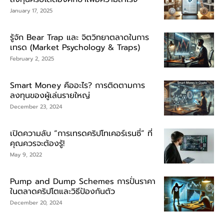
January 17, 2025
รู้จัก Bear Trap และ จิตวิทยาตลาดในการ
เทรด (Market Psychology & Traps)
February 2, 2025
Smart Money คืออะไร? การติดตามการ
ลงทุนของผู้เล่นรายใหญ่
December 23, 2024
เปิดความลับ “การเทรดคริปโทเคอร์เรนซี่” ที่
คุณควรจะต้องรู้!
May 9, 2022
Pump and Dump Schemes การปั่นราคา
ในตลาดคริปโตและวิธีป้องกันตัว
December 20, 2024