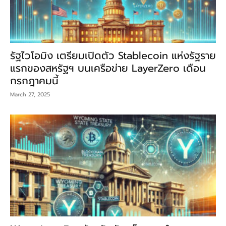
รัฐไวโอมิง เตรียมเปิดตัว Stablecoin แห่งรัฐราย
แรกของสหรัฐฯ บนเครือข่าย LayerZero เดือน
กรกฎาคมนี้
March 27, 2025