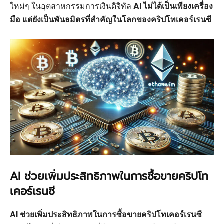
ใหม่ๆ ในอุตสาหกรรมการเงินดิจิทัล
AI ไม่ได้เป็นเพียงเครื่อง
มือ แต่ยังเป็นพันธมิตรที่สำคัญในโลกของคริปโทเคอร์เรนซี
AI ช่วยเพิ่มประสิทธิภาพในการซื้อขายคริปโท
เคอร์เรนซี
AI ช่วยเพิ่มประสิทธิภาพในการซื้อขายคริปโทเคอร์เรนซี