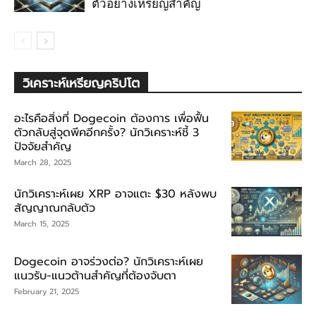
ตัวอย่างเหรียญสำคัญ
วิเคราะห์เหรียญคริปโต
อะไรคือสิ่งที่ Dogecoin ต้องการ เพื่อฟื้น
ตัวกลับสู่จุดพีคอีกครั้ง? นักวิเคราะห์ชี้ 3
ปัจจัยสำคัญ
March 28, 2025
นักวิเคราะห์เผย XRP อาจแตะ $30 หลังพบ
สัญญาณกลับตัว
March 15, 2025
Dogecoin อาจร่วงต่อ? นักวิเคราะห์เผย
แนวรับ-แนวต้านสำคัญที่ต้องจับตา
February 21, 2025