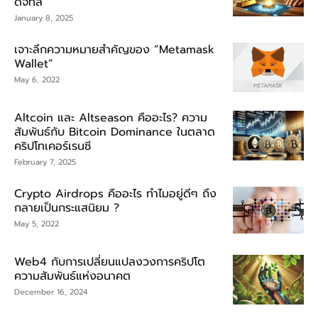
ดิจิทัล
January 8, 2025
เจาะลึกความหมายสำคัญของ “Metamask
Wallet”
May 6, 2022
Altcoin และ Altseason คืออะไร? ความ
สัมพันธ์กับ Bitcoin Dominance ในตลาด
คริปโทเคอร์เรนซี
February 7, 2025
Crypto Airdrops คืออะไร ทำไมอยู่ดีๆ ถึง
กลายเป็นกระแสนิยม ?
May 5, 2022
Web4 กับการเปลี่ยนแปลงวงการคริปโต
ความสัมพันธ์แห่งอนาคต
December 16, 2024