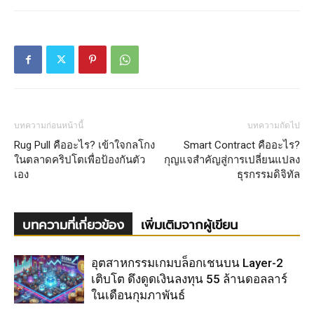
บทความก่อนหน้านี้
บทความถัดไป
Rug Pull คืออะไร? เข้าใจกลโกง
Smart Contract คืออะไร?
ในตลาดคริปโตเพื่อป้องกันตัว
กุญแจสำคัญสู่การเปลี่ยนแปลง
เอง
ธุรกรรมดิจิทัล
บทความที่เกี่ยวข้อง
เพิ่มเติมจากผู้เขียน
อุตสาหกรรมเกมบล็อกเชนบน Layer-2
เติบโต ดึงดูดเงินลงทุน 55 ล้านดอลลาร์
ในเดือนกุมภาพันธ์