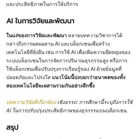
และประสิทธิภาพในการให้บริการ
AI ในการวิจัยและพัฒนา
ในแง่ของการวิจัยและพัฒนา
หลายบทความวิชาการได้
กล่าวถึงการผสมผสาน AI และบล็อกเชนเพื่อสร้าง
เทคโนโลยีที่ยั่งยืน เช่น การใช้ AI เพื่อเพิ่มความยืดหยุ่นของ
ระบบบล็อกเชนในการจัดการปริมาณธุรกรรมสูง หรือการ
ใช้บล็อกเชนเพื่อปรับปรุงการเรียนรู้ของ AI ด้วยข้อมูลที่
ปลอดภัยและโปร่งใส
แนวโน้มนี้บ่งบอกว่าอนาคตของทั้ง
สองเทคโนโลยีจะผสานรวมกันอย่างลึกซึ้ง
บทความวิจัยที่เกี่ยวข้อง
เชิงอรรถ: การศึกษานี้ระบุถึงการใช้
AI ในการปรับปรุงประสิทธิภาพของธุรกรรมบนบล็อกเชน.
สรุป