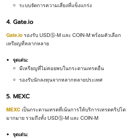
ระบบจัดการความเสี่ยงที่แข็งแกร่ง
4. Gate.io
Gate.io
รองรับ USDⓈ-M และ COIN-M พร้อมตัวเลือก
เหรียญที่หลากหลาย
จุดเด่น:
มีเหรียญที่ไม่ค่อยพบในกระดานเทรดอื่น
รองรับนักลงทุนจากหลากหลายประเทศ
5. MEXC
MEXC
เป็นกระดานเทรดที่เน้นการให้บริการเทรดคริปโต
มากมาย รวมถึงทั้ง USDⓈ-M และ COIN-M
จุดเด่น: