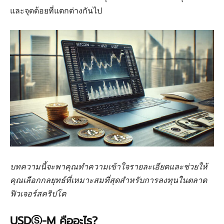
และจุดด้อยที่แตกต่างกันไป
บทความนี้จะพาคุณทำความเข้าใจรายละเอียดและช่วยให้
คุณเลือกกลยุทธ์ที่เหมาะสมที่สุดสำหรับการลงทุนในตลาด
ฟิวเจอร์สคริปโต
USDⓈ-M คืออะไร?