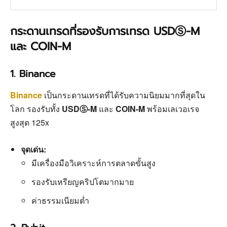
กระดานเทรดที่รองรับการเทรด USDⓈ-M
และ COIN-M
1. Binance
Binance
เป็นกระดานเทรดที่ได้รับความนิยมมากที่สุดใน
โลก รองรับทั้ง
USDⓈ-M
และ
COIN-M
พร้อมเลเวอเรจ
สูงสุด 125x
จุดเด่น:
มีเครื่องมือวิเคราะห์การตลาดขั้นสูง
รองรับเหรียญคริปโตมากมาย
ค่าธรรมเนียมต่ำ