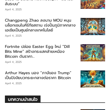
ล้นระบบ”
April 4, 2025
Changpeng Zhao ลงนาม MOU หนุน
บล็อกเชนในคีร์กีซสถาน เร่งปั้นภูมิภาคกลาง
เอเชียเป็นศูนย์กลางเทคโนโลยี
April 4, 2025
Fortnite ปล่อย Easter Egg ใหม่ “Dill
Bits Mine” สร้างกระแสคล้ายเหมือง
Bitcoin ดันราคา...
April 4, 2025
Arthur Hayes มอง “ภาษีของ Trump”
เป็นปัจจัยบวกระยะกลางต่อราคา Bitcoin
April 4, 2025
บทความน่าสนใจ