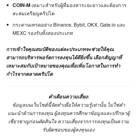
COIN-M
เหมาะสำหรับผู้ที่มองหาระยะยาวและต้องการ
สะสมเหรียญคริปโต
กระดานเทรดอย่าง Binance, Bybit, OKX, Gate.io และ
MEXC รองรับทั้งสองประเภท
การเข้าใจคุณสมบัติของแต่ละประเภทจะช่วยให้คุณ
สามารถบริหารพอร์ตการลงทุนได้ดียิ่งขึ้น เลือกสัญญาที่
เหมาะสมกับเป้าหมายของคุณเพื่อเพิ่มโอกาสในการทำ
กำไรจากตลาดคริปโต
คำเตือนความเสี่ยง:
ข้อมูลบนเว็บไซต์นี้จัดทำเพื่อให้ความรู้เท่านั้น ไม่ใช่คำ
แนะนำด้านการลงทุน ผู้ลงทุนควรศึกษาข้อมูลและปรึกษาผู้
เชี่ยวชาญก่อนตัดสินใจ ความเสี่ยงจากการลงทุนเป็นความ
รับผิดชอบของผู้ลงทุนเอง