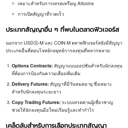
เหมาะสำหรับการเทรดเหรียญ Altcoins
การเปิดสัญญาที่รวดเร็ว
ประเภทสัญญาอื่น ๆ ที่พบในตลาดฟิวเจอร์ส
นอกจาก USDⓈ-M และ COIN-M ตลาดฟิวเจอร์สยังมีสัญญา
ประเภทอื่นที่ตอบโจทย์กลยุทธ์การลงทุนที่หลากหลาย:
Options Contracts:
สัญญาแบบออปชันสำหรับนักลงทุน
ที่ต้องการป้องกันความเสี่ยงเพิ่มเติม
Delivery Futures:
สัญญาที่มีวันหมดอายุ ซึ่งเหมาะ
สำหรับนักลงทุนระยะยาว
Copy Trading Futures:
ระบบเทรดตามผู้เชี่ยวชาญ
ช่วยให้นักลงทุนมือใหม่เรียนรู้และทำกำไร
เคล็ดลับสำหรับการเลือกประเภทสัญญา