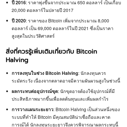
ปี 2016
: ราคาพุ่งขึ้นจากประมาณ 650 ดอลลาร์ เป็นเกือบ
20,000 ดอลลาร์ในปลายปี 2017
ปี 2020
: ราคาของ Bitcoin เพิ่มจากประมาณ 8,000
ดอลลาร์ เป็น 69,000 ดอลลาร์ในปี 2021 ซึ่งเป็นราคา
สูงสุดในประวัติศาสตร์
สิ่งที่ควรรู้เพิ่มเติมเกี่ยวกับ Bitcoin
Halving
การลงทุนในช่วง Bitcoin Halving
: นักลงทุนควร
ระมัดระวัง เนื่องจากตลาดอาจมีความผันผวนสูงในช่วงนี้
ผลกระทบต่ออุปกรณ์ขุด
: นักขุดอาจต้องใช้อุปกรณ์ที่มี
ประสิทธิภาพมากขึ้นเพื่อลดต้นทุนและเพิ่มผลกำไร
การวางแผนระยะยาว
: Bitcoin Halving เป็นส่วนหนึ่งของ
ระบบที่ทำให้ Bitcoin มีคุณสมบัติน่าเชื่อถือและคาด
การณ์ได้ นักลงทุนระยะยาวจึงควรพิจารณาผลกระทบนี้