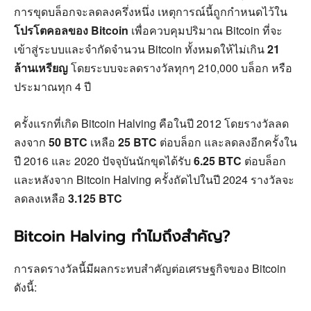
การขุดบล็อกจะลดลงครึ่งหนึ่ง เหตุการณ์นี้ถูกกำหนดไว้ใน
โปรโตคอลของ Bitcoin
เพื่อควบคุมปริมาณ Bitcoin ที่จะ
เข้าสู่ระบบและจำกัดจำนวน Bitcoin ทั้งหมดให้ไม่เกิน
21
ล้านเหรียญ
โดยระบบจะลดรางวัลทุกๆ 210,000 บล็อก หรือ
ประมาณทุก 4 ปี
ครั้งแรกที่เกิด Bitcoin Halving คือในปี 2012 โดยรางวัลลด
ลงจาก
50 BTC
เหลือ
25 BTC
ต่อบล็อก และลดลงอีกครั้งใน
ปี 2016 และ 2020 ปัจจุบันนักขุดได้รับ
6.25 BTC
ต่อบล็อก
และหลังจาก Bitcoin Halving ครั้งถัดไปในปี 2024 รางวัลจะ
ลดลงเหลือ
3.125 BTC
Bitcoin Halving ทำไมถึงสำคัญ?
การลดรางวัลนี้มีผลกระทบสำคัญต่อเศรษฐกิจของ Bitcoin
ดังนี้: