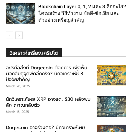
Blockchain Layer 0, 1, 2 และ 3 คืออะไร?
โครงสร้าง วิธีทำงาน ข้อดี-ข้อเสีย และ
ตัวอย่างเหรียญสำคัญ
วิเคราะห์เหรียญคริปโต
อะไรคือสิ่งที่ Dogecoin ต้องการ เพื่อฟื้น
ตัวกลับสู่จุดพีคอีกครั้ง? นักวิเคราะห์ชี้ 3
ปัจจัยสำคัญ
March 28, 2025
นักวิเคราะห์เผย XRP อาจแตะ $30 หลังพบ
สัญญาณกลับตัว
March 15, 2025
Dogecoin อาจร่วงต่อ? นักวิเคราะห์เผย