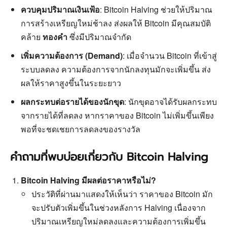
ควบคุมปริมาณเงินเฟ้อ
: Bitcoin Halving ช่วยให้ปริมาณ
การสร้างเหรียญใหม่ช้าลง ส่งผลให้ Bitcoin มีคุณสมบัติ
คล้าย
ทองคำ
ซึ่งมีปริมาณจำกัด
เพิ่มความต้องการ (Demand)
: เมื่อจำนวน Bitcoin ที่เข้าสู่
ระบบลดลง ความต้องการจากนักลงทุนมักจะเพิ่มขึ้น ส่ง
ผลให้ราคาสูงขึ้นในระยะยาว
ผลกระทบต่อรายได้ของนักขุด
: นักขุดอาจได้รับผลกระทบ
จากรายได้ที่ลดลง หากราคาของ Bitcoin ไม่เพิ่มขึ้นเพียง
พอที่จะชดเชยการลดลงของรางวัล
คำถามที่พบบ่อยเกี่ยวกับ Bitcoin Halving
Bitcoin Halving มีผลต่อราคาหรือไม่?
ประวัติที่ผ่านมาแสดงให้เห็นว่า ราคาของ Bitcoin มัก
จะปรับตัวเพิ่มขึ้นในช่วงหลังการ Halving เนื่องจาก
ปริมาณเหรียญใหม่ลดลงและความต้องการเพิ่มขึ้น