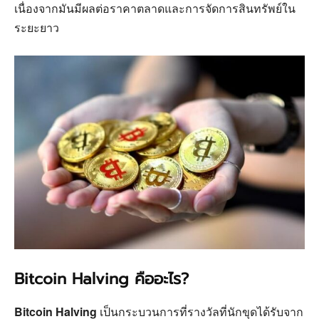
เนื่องจากมันมีผลต่อราคาตลาดและการจัดการสินทรัพย์ใน
ระยะยาว
Bitcoin Halving คืออะไร?
Bitcoin Halving
เป็นกระบวนการที่รางวัลที่นักขุดได้รับจาก