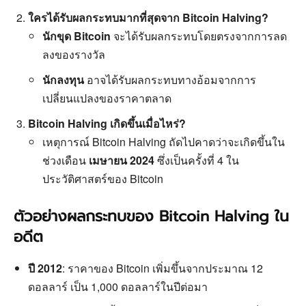
ใครได้รับผลกระทบมากที่สุดจาก Bitcoin Halving?
นักขุด Bitcoin
จะได้รับผลกระทบโดยตรงจากการลด
ลงของรางวัล
นักลงทุน
อาจได้รับผลกระทบทางอ้อมจากการ
เปลี่ยนแปลงของราคาตลาด
Bitcoin Halving เกิดขึ้นเมื่อไหร่?
เหตุการณ์ Bitcoin Halving ถัดไปคาดว่าจะเกิดขึ้นใน
ช่วงเดือน
เมษายน 2024
ซึ่งเป็นครั้งที่ 4 ใน
ประวัติศาสตร์ของ Bitcoin
ตัวอย่างผลกระทบของ Bitcoin Halving ใน
อดีต
ปี 2012
: ราคาของ Bitcoin เพิ่มขึ้นจากประมาณ 12
ดอลลาร์ เป็น 1,000 ดอลลาร์ในปีต่อมา