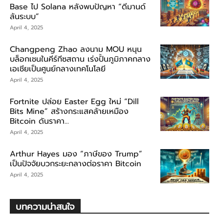
Base ไป Solana หลังพบปัญหา “ดีมานด์
ล้นระบบ”
April 4, 2025
Changpeng Zhao ลงนาม MOU หนุน
บล็อกเชนในคีร์กีซสถาน เร่งปั้นภูมิภาคกลาง
เอเชียเป็นศูนย์กลางเทคโนโลยี
April 4, 2025
Fortnite ปล่อย Easter Egg ใหม่ “Dill
Bits Mine” สร้างกระแสคล้ายเหมือง
Bitcoin ดันราคา...
April 4, 2025
Arthur Hayes มอง “ภาษีของ Trump”
เป็นปัจจัยบวกระยะกลางต่อราคา Bitcoin
April 4, 2025
บทความน่าสนใจ