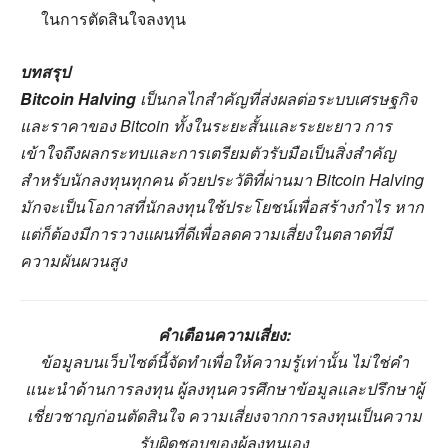
ในการตัดสินใจลงทุน
บทสรุป
Bitcoin Halving
เป็นกลไกสำคัญที่ส่งผลต่อระบบเศรษฐกิจ
และราคาของ Bitcoin ทั้งในระยะสั้นและระยะยาว การ
เข้าใจถึงผลกระทบและการเตรียมตัวรับมือเป็นสิ่งสำคัญ
สำหรับนักลงทุนทุกคน ด้วยประวัติที่ผ่านมา Bitcoin Halving
มักจะเป็นโอกาสที่นักลงทุนใช้ประโยชน์เพื่อสร้างกำไร หาก
แต่ก็ต้องมีการวางแผนที่ดีเพื่อลดความเสี่ยงในตลาดที่มี
ความผันผวนสูง
คำเตือนความเสี่ยง:
ข้อมูลบนเว็บไซต์นี้จัดทำเพื่อให้ความรู้เท่านั้น ไม่ใช่คำ
แนะนำด้านการลงทุน ผู้ลงทุนควรศึกษาข้อมูลและปรึกษาผู้
เชี่ยวชาญก่อนตัดสินใจ ความเสี่ยงจากการลงทุนเป็นความ
รับผิดชอบของผู้ลงทุนเอง