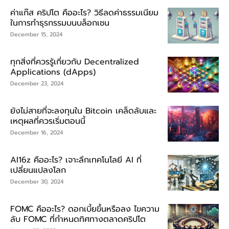
ค่าแก๊ส คริปโต คืออะไร? วิธีลดค่าธรรมเนียม
ในการทำธุรกรรมบนบล็อกเชน
December 15, 2024
ทุกสิ่งที่ควรรู้เกี่ยวกับ Decentralized
Applications (dApps)
December 23, 2024
ยังไม่สายที่จะลงทุนใน Bitcoin เคล็ดลับและ
เหตุผลที่ควรเริ่มตอนนี้
December 16, 2024
AI16z คืออะไร? เจาะลึกเทคโนโลยี AI ที่
เปลี่ยนแปลงโลก
December 30, 2024
FOMC คืออะไร? ดอกเบี้ยขึ้นหรือลง ไขความ
ลับ FOMC ที่กำหนดทิศทางตลาดคริปโต