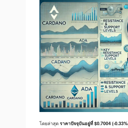
โดยล่าสุด
ราคาปัจจุบันอยู่ที่ $0.7004 (-0.33%