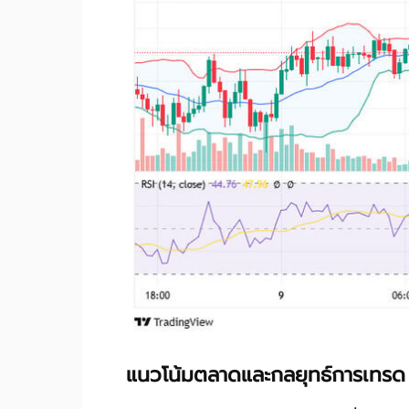
แนวโน้มตลาดและกลยุทธ์การเทรด