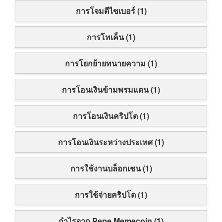
การโจมตีไซเบอร์ (1)
การโทเค็น (1)
การโยกย้ายทนายความ (1)
การโอนเงินข้ามพรมแดน (1)
การโอนเงินคริปโต (1)
การโอนเงินระหว่างประเทศ (1)
การใช้งานบล็อกเชน (1)
การใช้จ่ายคริปโต (1)
กำไรจาก Pepe Memecoin (1)