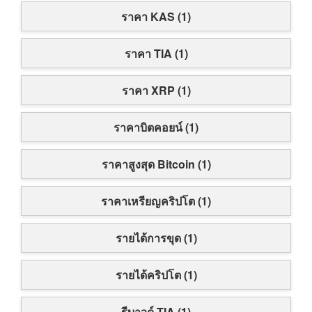
ราคา KAS (1)
ราคา TIA (1)
ราคา XRP (1)
ราคาบิตคอยน์ (1)
ราคาสูงสุด Bitcoin (1)
ราคาเหรียญคริปโต (1)
รายได้การขุด (1)
รายได้คริปโต (1)
รีบาวด์ TIA (1)