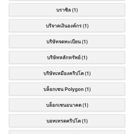
บราซิล (1)
บริจาคเงินองค์กร (1)
บริษัทจดทะเบียน (1)
บริษัทหลักทรัพย์ (1)
บริษัทเหมืองคริปโต (1)
บล็อกเชน Polygon (1)
บล็อกเชนอนาคต (1)
บอทเทรดคริปโต (1)