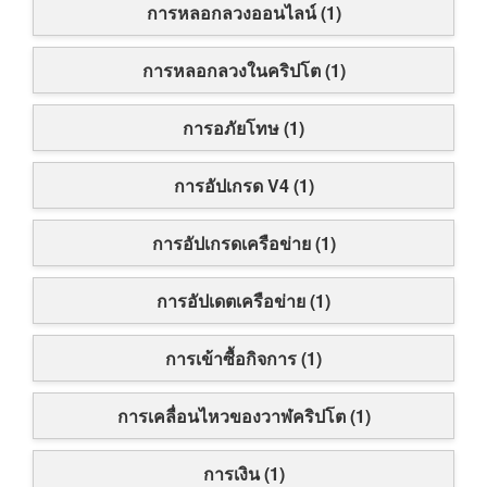
การหลอกลวงออนไลน์ (1)
การหลอกลวงในคริปโต (1)
การอภัยโทษ (1)
การอัปเกรด V4 (1)
การอัปเกรดเครือข่าย (1)
การอัปเดตเครือข่าย (1)
การเข้าซื้อกิจการ (1)
การเคลื่อนไหวของวาฬคริปโต (1)
การเงิน (1)