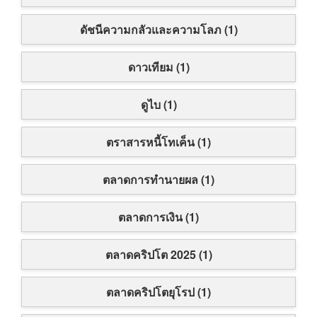
ดัชนีความกลัวและความโลภ (1)
ดาวเทียม (1)
ดูไบ (1)
ตราสารหนี้โทเค็น (1)
ตลาดการทำนายผล (1)
ตลาดการเงิน (1)
ตลาดคริปโต 2025 (1)
ตลาดคริปโตยุโรป (1)