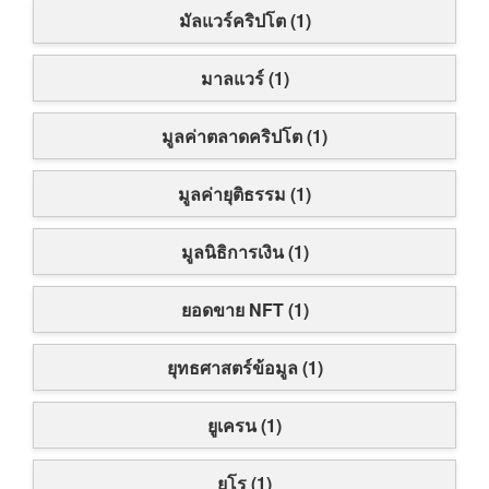
มัลแวร์คริปโต (1)
มาลแวร์ (1)
มูลค่าตลาดคริปโต (1)
มูลค่ายุติธรรม (1)
มูลนิธิการเงิน (1)
ยอดขาย NFT (1)
ยุทธศาสตร์ข้อมูล (1)
ยูเครน (1)
ยูโร (1)