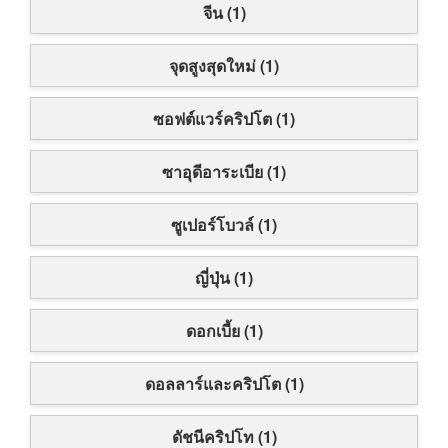
จีน (1)
จุดสูงสุดใหม่ (1)
ซอฟต์แวร์คริปโต (1)
ซาอุดีอาระเบีย (1)
ซูเปอร์โบวล์ (1)
ญี่ปุ่น (1)
ดอกเบี้ย (1)
ดอลลาร์และคริปโต (1)
ดัชนีคริปโท (1)