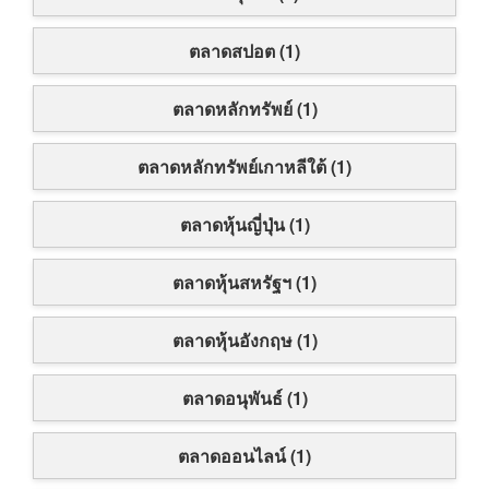
ตลาดสปอต (1)
ตลาดหลักทรัพย์ (1)
ตลาดหลักทรัพย์เกาหลีใต้ (1)
ตลาดหุ้นญี่ปุ่น (1)
ตลาดหุ้นสหรัฐฯ (1)
ตลาดหุ้นอังกฤษ (1)
ตลาดอนุพันธ์ (1)
ตลาดออนไลน์ (1)