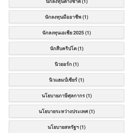
นักลงทุนต่างชาติ (1)
นักลงทุนมืออาชีพ (1)
นักลงทุนเอเชีย 2025 (1)
นักสืบคริปโต (1)
นิวยอร์ก (1)
นิวแฮมป์เชียร์ (1)
นโยบายภาษีศุลกากร (1)
นโยบายระหว่างประเทศ (1)
นโยบายสหรัฐฯ (1)