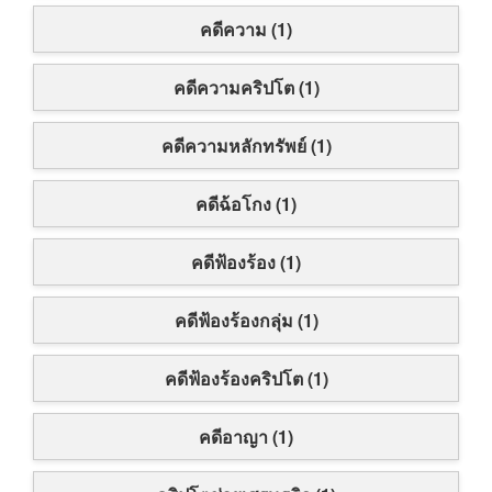
คดีความ (1)
คดีความคริปโต (1)
คดีความหลักทรัพย์ (1)
คดีฉ้อโกง (1)
คดีฟ้องร้อง (1)
คดีฟ้องร้องกลุ่ม (1)
คดีฟ้องร้องคริปโต (1)
คดีอาญา (1)