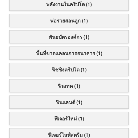
พลังงานในคริปโต (1)
พ่อรวยสอนลูก (1)
พันธบัตรองค์กร (1)
พื้นที่ขาดแคลนการธนาคาร (1)
ฟิชชิงคริปโต (1)
ฟินเทค (1)
ฟินแลนด์ (1)
ฟีเจอร์ใหม่ (1)
ฟีเจอร์ไลฟ์สตรีม (1)