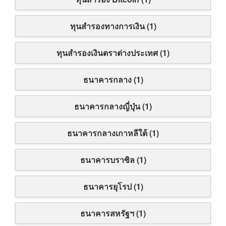
ทุนสำรองทางการเงิน (1)
ทุนสำรองเงินตราต่างประเทศ (1)
ธนาคารกลาง (1)
ธนาคารกลางญี่ปุ่น (1)
ธนาคารกลางเกาหลีใต้ (1)
ธนาคารบราซิล (1)
ธนาคารยุโรป (1)
ธนาคารสหรัฐฯ (1)