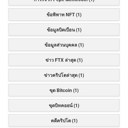
ข้อพิพาท NFT (1)
ข้อมูลบิดเบือน (1)
ข้อมูลส่วนบุคคล (1)
ข่าว FTX ล่าสุด (1)
ข่าวคริปโตล่าสุด (1)
ขุด Bitcoin (1)
ขุดบิทคอยน์ (1)
คดีคริปโต (1)