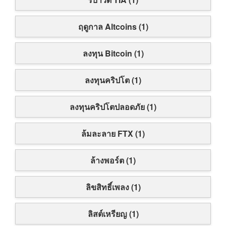
ฤดูกาล Altcoins (1)
ลงทุน Bitcoin (1)
ลงทุนคริปโต (1)
ลงทุนคริปโตปลอดภัย (1)
ล้มละลาย FTX (1)
ล้างพอร์ต (1)
ลิขสิทธิ์เพลง (1)
ลิสต์เหรียญ (1)