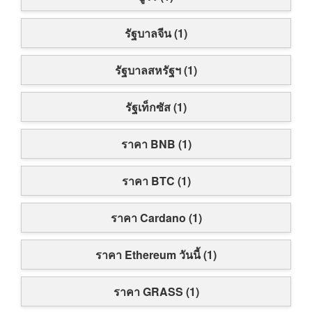
รัฐบาลจีน (1)
รัฐบาลสหรัฐฯ (1)
รัฐเท็กซัส (1)
ราคา BNB (1)
ราคา BTC (1)
ราคา Cardano (1)
ราคา Ethereum วันนี้ (1)
ราคา GRASS (1)