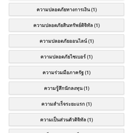
ความปลอดภัยทางการเงิน (1)
ความปลอดภัยสินทรัพย์ดิจิทัล (1)
ความปลอดภัยออนไลน์ (1)
ความปลอดภัยไซเบอร์ (1)
ความร่วมมือภาครัฐ (1)
ความรู้สึกนักลงทุน (1)
ความสำเร็จระยะแรก (1)
ความเป็นส่วนตัวดิจิทัล (1)