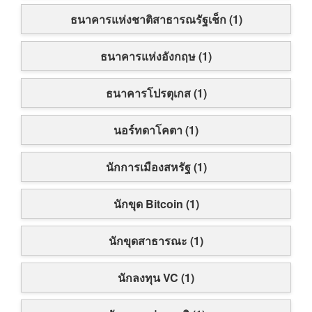
ธนาคารแห่งชาติสาธารณรัฐเช็ก (1)
ธนาคารแห่งอังกฤษ (1)
ธนาคารโปรตุเกส (1)
นอร์ทดาโคตา (1)
นักการเมืองสหรัฐ (1)
นักขุด Bitcoin (1)
นักขุดสาธารณะ (1)
นักลงทุน VC (1)