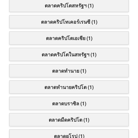
ตลาดคริปโตสหรัฐฯ (1)
ตลาดคริปโทเคอร์เรนซี (1)
ตลาดคริปโตเอเชีย (1)
ตลาดคริปโตในสหรัฐฯ (1)
ตลาดทำนาย (1)
ตลาดทำนายคริปโต (1)
ตลาดบราซิล (1)
ตลาดมืดคริปโต (1)
ตลาดยุโรป (1)