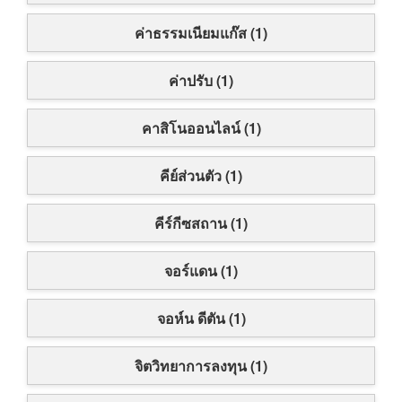
ค่าธรรมเนียมแก๊ส (1)
ค่าปรับ (1)
คาสิโนออนไลน์ (1)
คีย์ส่วนตัว (1)
คีร์กีซสถาน (1)
จอร์แดน (1)
จอห์น ดีตัน (1)
จิตวิทยาการลงทุน (1)