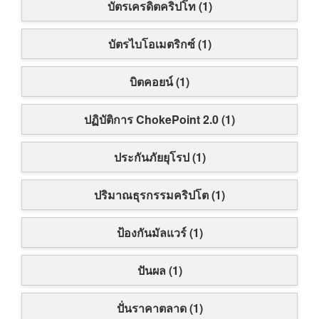
บัตรเครดิตคริปโท (1)
บัตรไบโอเมตริกซ์ (1)
บิตคอยน์ (1)
ปฏิบัติการ ChokePoint 2.0 (1)
ประกันภัยยุโรป (1)
ปริมาณธุรกรรมคริปโต (1)
ป้องกันมัลแวร์ (1)
ปันผล (1)
ปั่นราคาตลาด (1)