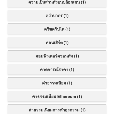
ความเป็นส่วนตัวบนบล็อกเชน (1)
คว่ำบาตร (1)
ควิซคริปโต (1)
คอนเสิร์ต (1)
คอมพิวเตอร์ควอนตัม (1)
คาดการณ์ราคา (1)
ค่าธรรมเนียม (1)
ค่าธรรมเนียม Ethereum (1)
ค่าธรรมเนียมการทำธุรกรรม (1)