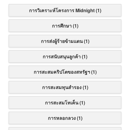
การวิเคราะห์โครงการ Midnight (1)
การศึกษา (1)
การส่งผู้ร้ายข้ามแดน (1)
การสนับสนุนลูกค้า (1)
การสะสมคริปโตของสหรัฐฯ (1)
การสะสมทุนสำรอง (1)
การสะสมโทเค็น (1)
การหลอกลวง (1)