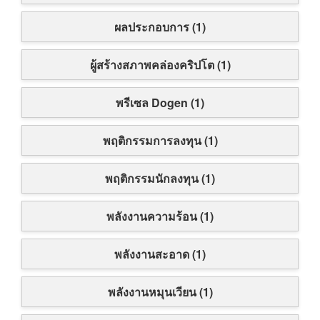
ผลประกอบการ (1)
ผู้สร้างสภาพคล่องคริปโต (1)
พรีเซล Dogen (1)
พฤติกรรมการลงทุน (1)
พฤติกรรมนักลงทุน (1)
พลังงานความร้อน (1)
พลังงานสะอาด (1)
พลังงานหมุนเวียน (1)