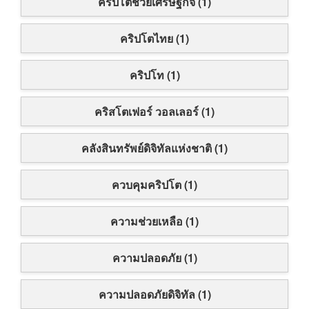
คริปโตช่วยเศรษฐกิจ (1)
คริปโตไทย (1)
คริปโท (1)
คริสโตเฟอร์ วอลเลอร์ (1)
คลังสินทรัพย์ดิจิทัลแห่งชาติ (1)
ควบคุมคริปโต (1)
ความช่วยเหลือ (1)
ความปลอดภัย (1)
ความปลอดภัยดิจิทัล (1)