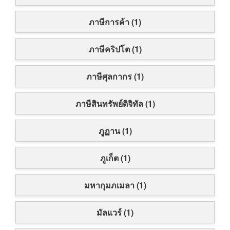
ภาษีการค้า (1)
ภาษีคริปโต (1)
ภาษีศุลกากร (1)
ภาษีสินทรัพย์ดิจิทัล (1)
ภูฏาน (1)
ภูเก็ต (1)
มหากุมภเมลา (1)
มัลแวร์ (1)