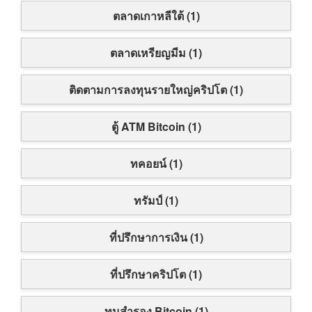
ตลาดเกาหลีใต้ (1)
ตลาดเหรียญมีม (1)
ติดตามการลงทุนรายใหญ่คริปโต (1)
ตู้ ATM Bitcoin (1)
ทคอยน์ (1)
ทรัมป์ (1)
ที่ปรึกษาการเงิน (1)
ที่ปรึกษาคริปโต (1)
ทุนสำรอง Bitcoin (1)