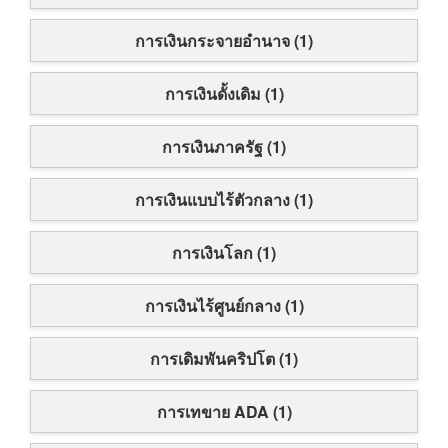
การเงินกระจายอำนาจ (1)
การเงินดั้งเดิม (1)
การเงินภาครัฐ (1)
การเงินแบบไร้ตัวกลาง (1)
การเงินโลก (1)
การเงินไร้ศูนย์กลาง (1)
การเดิมพันคริปโต (1)
การเทขาย ADA (1)