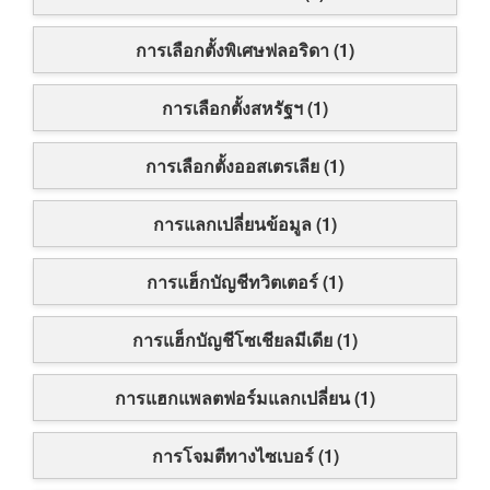
การเลือกตั้งพิเศษฟลอริดา (1)
การเลือกตั้งสหรัฐฯ (1)
การเลือกตั้งออสเตรเลีย (1)
การแลกเปลี่ยนข้อมูล (1)
การแฮ็กบัญชีทวิตเตอร์ (1)
การแฮ็กบัญชีโซเชียลมีเดีย (1)
การแฮกแพลตฟอร์มแลกเปลี่ยน (1)
การโจมตีทางไซเบอร์ (1)