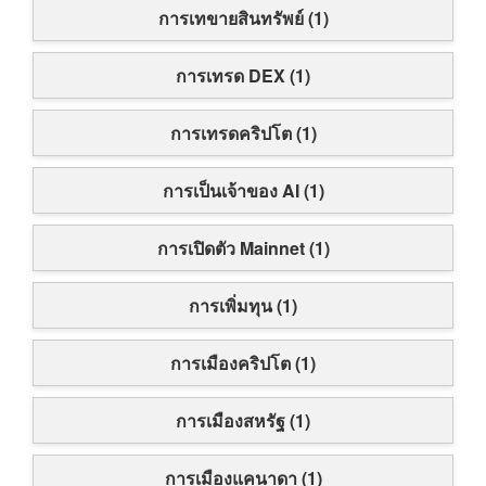
การเทขายสินทรัพย์ (1)
การเทรด DEX (1)
การเทรดคริปโต (1)
การเป็นเจ้าของ AI (1)
การเปิดตัว Mainnet (1)
การเพิ่มทุน (1)
การเมืองคริปโต (1)
การเมืองสหรัฐ (1)
การเมืองแคนาดา (1)