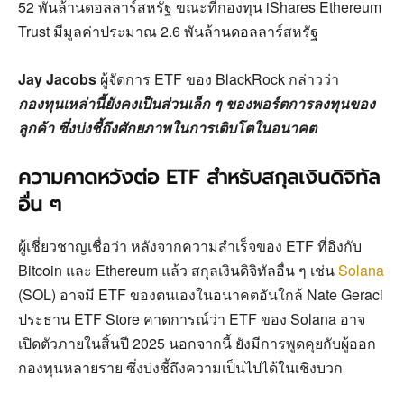
52 พันล้านดอลลาร์สหรัฐ ขณะที่กองทุน iShares Ethereum
Trust มีมูลค่าประมาณ 2.6 พันล้านดอลลาร์สหรัฐ
Jay Jacobs
ผู้จัดการ ETF ของ BlackRock กล่าวว่า
กองทุนเหล่านี้ยังคงเป็นส่วนเล็ก ๆ ของพอร์ตการลงทุนของ
ลูกค้า ซึ่งบ่งชี้ถึงศักยภาพในการเติบโตในอนาคต
ความคาดหวังต่อ ETF สำหรับสกุลเงินดิจิทัล
อื่น ๆ
ผู้เชี่ยวชาญเชื่อว่า หลังจากความสำเร็จของ ETF ที่อิงกับ
Bitcoin และ Ethereum แล้ว สกุลเงินดิจิทัลอื่น ๆ เช่น
Solana
(SOL) อาจมี ETF ของตนเองในอนาคตอันใกล้ Nate Geraci
ประธาน ETF Store คาดการณ์ว่า ETF ของ Solana อาจ
เปิดตัวภายในสิ้นปี 2025 นอกจากนี้ ยังมีการพูดคุยกับผู้ออก
กองทุนหลายราย ซึ่งบ่งชี้ถึงความเป็นไปได้ในเชิงบวก