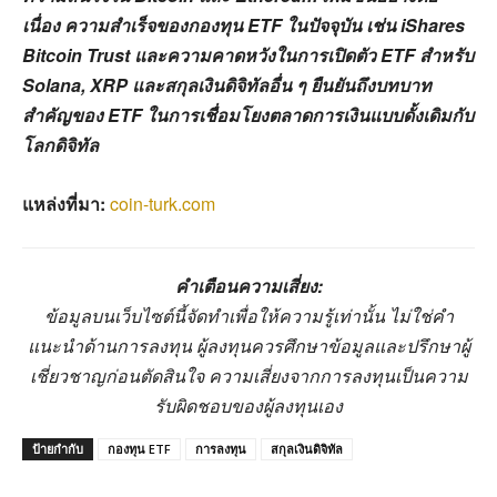
เนื่อง ความสำเร็จของกองทุน ETF ในปัจจุบัน เช่น iShares
Bitcoin Trust และความคาดหวังในการเปิดตัว ETF สำหรับ
Solana, XRP และสกุลเงินดิจิทัลอื่น ๆ ยืนยันถึงบทบาท
สำคัญของ ETF ในการเชื่อมโยงตลาดการเงินแบบดั้งเดิมกับ
โลกดิจิทัล
แหล่งที่มา:
coin-turk.com
คำเตือนความเสี่ยง:
ข้อมูลบนเว็บไซต์นี้จัดทำเพื่อให้ความรู้เท่านั้น ไม่ใช่คำ
แนะนำด้านการลงทุน ผู้ลงทุนควรศึกษาข้อมูลและปรึกษาผู้
เชี่ยวชาญก่อนตัดสินใจ ความเสี่ยงจากการลงทุนเป็นความ
รับผิดชอบของผู้ลงทุนเอง
ป้ายกำกับ
กองทุน ETF
การลงทุน
สกุลเงินดิจิทัล