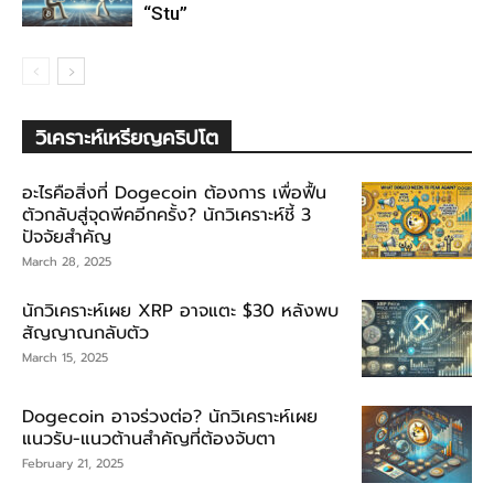
“Stu”
วิเคราะห์เหรียญคริปโต
อะไรคือสิ่งที่ Dogecoin ต้องการ เพื่อฟื้น
ตัวกลับสู่จุดพีคอีกครั้ง? นักวิเคราะห์ชี้ 3
ปัจจัยสำคัญ
March 28, 2025
นักวิเคราะห์เผย XRP อาจแตะ $30 หลังพบ
สัญญาณกลับตัว
March 15, 2025
Dogecoin อาจร่วงต่อ? นักวิเคราะห์เผย
แนวรับ-แนวต้านสำคัญที่ต้องจับตา
February 21, 2025