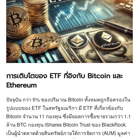
การเติบโตของ ETF ที่อิงกับ Bitcoin และ
Ethereum
ปัจจุบัน กว่า 5% ของปริมาณ Bitcoin ทั้งหมดถูกถือครองใน
รูปแบบของ ETF ในสหรัฐอเมริกา มี ETF ที่เกี่ยวข้องกับ
Bitcoin จำนวน 11 กองทุน ซึ่งมียอดการซื้อขายรวมกว่า 1.1
ล้าน BTC กองทุน iShares Bitcoin Trust ของ BlackRock
เป็นผู้นำตลาดด้วยสินทรัพย์ภายใต้การจัดการ (AUM) มูลค่า