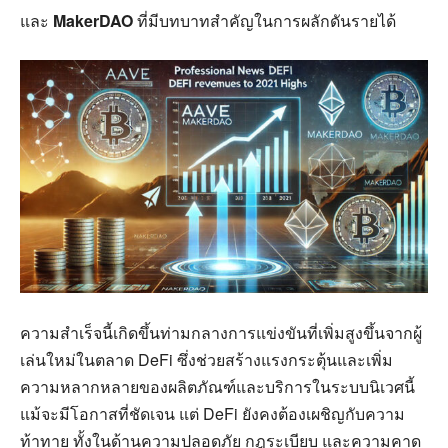
และ
MakerDAO
ที่มีบทบาทสำคัญในการผลักดันรายได้
ความสำเร็จนี้เกิดขึ้นท่ามกลางการแข่งขันที่เพิ่มสูงขึ้นจากผู้
เล่นใหม่ในตลาด DeFi ซึ่งช่วยสร้างแรงกระตุ้นและเพิ่ม
ความหลากหลายของผลิตภัณฑ์และบริการในระบบนิเวศนี้
แม้จะมีโอกาสที่ชัดเจน แต่ DeFi ยังคงต้องเผชิญกับความ
ท้าทาย ทั้งในด้านความปลอดภัย กฎระเบียบ และความคาด