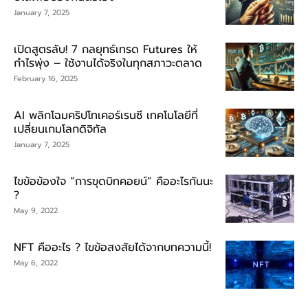
January 7, 2025
เปิดสูตรลับ! 7 กลยุทธ์เทรด Futures ให้
กำไรพุ่ง – ใช้งานได้จริงในทุกสภาวะตลาด
February 16, 2025
AI พลิกโฉมคริปโทเคอร์เรนซี เทคโนโลยีที่
เปลี่ยนเกมโลกดิจิทัล
January 7, 2025
ไขข้อข้องใจ “การขุดบิทคอยน์” คืออะไรกันนะ
?
May 9, 2022
NFT คืออะไร ? ไขข้อสงสัยได้จากบทความนี้!
May 6, 2022