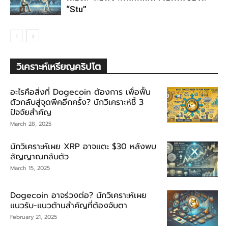
“Stu”
วิเคราะห์เหรียญคริปโต
อะไรคือสิ่งที่ Dogecoin ต้องการ เพื่อฟื้น
ตัวกลับสู่จุดพีคอีกครั้ง? นักวิเคราะห์ชี้ 3
ปัจจัยสำคัญ
March 28, 2025
นักวิเคราะห์เผย XRP อาจแตะ $30 หลังพบ
สัญญาณกลับตัว
March 15, 2025
Dogecoin อาจร่วงต่อ? นักวิเคราะห์เผย
แนวรับ-แนวต้านสำคัญที่ต้องจับตา
February 21, 2025