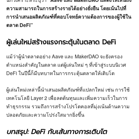
ความสามารถในการสร้างรายได้อย่างยั่งยืน โดยเน้นไปที่
การนำเสนอผลิตภัณฑ์ที่ตอบโจทย์ความต้องการของผู้ใช้ใน
ตลาด DeFi”
ผู้เล่นใหม่สร้างแรงกระตุ้นในตลาด DeFi
แม้ว่าผู้นำตลาดอย่าง Aave และ MakerDAO จะยังครอง
ตำแหน่งสำคัญในตลาด แต่ผู้เล่นใหม่ ๆ ที่เข้าสู่ระบบนิเวศ
DeFi ในปีนี้ก็มีบทบาทในการกระตุ้นตลาดให้เติบโต
ผู้เล่นใหม่เหล่านี้นำเสนอผลิตภัณฑ์ที่แปลกใหม่ เช่น การใช้
เทคโนโลยี Layer 2 เพื่อลดต้นทุนและเพิ่มความเร็วในการ
ทำธุรกรรม รวมถึงการสร้างโปรโตคอลที่มุ่งเน้นด้านความ
ปลอดภัยและความโปร่งใสมากยิ่งขึ้น
บทสรุป: DeFi กับเส้นทางการเติบโต