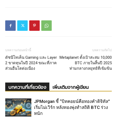
บทความก่อนหน้านี้
บทความถัดไป
ดัชนีโทเค็น Gaming และ Layer
Metaplanet ตั้งเป้าสะสม 10,000
2 ขาดทุนในปี 2024 ขณะที่ภาค
BTC ภายในสิ้นปี 2025
ส่วนอื่นโตต่อเนื่อง
ท่ามกลางกลยุทธ์ที่เข้มข้น
บทความที่เกี่ยวข้อง
เพิ่มเติมจากผู้เขียน
JPMorgan ชี้ “บิทคอยน์คือทองคำดิจิทัล”
เริ่มไม่เวิร์ก หลังทองพุ่งทำสถิติ BTC ร่วง
หนัก