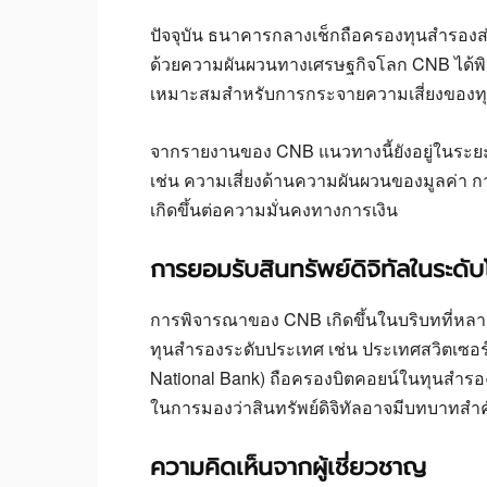
ปัจจุบัน ธนาคารกลางเช็กถือครองทุนสำรองส
ด้วยความผันผวนทางเศรษฐกิจโลก CNB ได้พิจา
เหมาะสมสำหรับการกระจายความเสี่ยงของ
จากรายงานของ CNB แนวทางนี้ยังอยู่ในระย
เช่น ความเสี่ยงด้านความผันผวนของมูลค่า
เกิดขึ้นต่อความมั่นคงทางการเงิน
การยอมรับสินทรัพย์ดิจิทัลในระดั
การพิจารณาของ CNB เกิดขึ้นในบริบทที่หลา
ทุนสำรองระดับประเทศ เช่น ประเทศสวิตเซอร์
National Bank) ถือครองบิตคอยน์ในทุนสำรอง
ในการมองว่าสินทรัพย์ดิจิทัลอาจมีบทบาทส
ความคิดเห็นจากผู้เชี่ยวชาญ