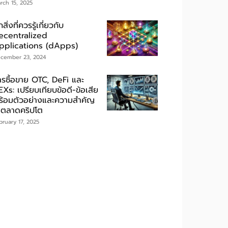
rch 15, 2025
กสิ่งที่ควรรู้เกี่ยวกับ
ecentralized
pplications (dApps)
cember 23, 2024
ารซื้อขาย OTC, DeFi และ
Xs: เปรียบเทียบข้อดี-ข้อเสีย
ร้อมตัวอย่างและความสำคัญ
นตลาดคริปโต
bruary 17, 2025