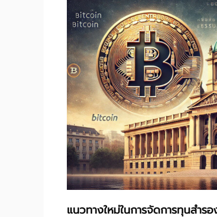
แนวทางใหม่ในการจัดการทุนสำรอ