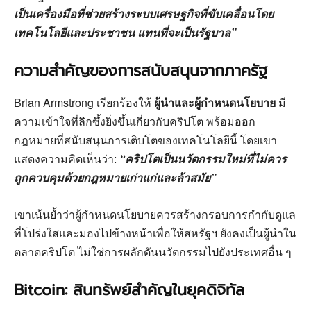
เป็นเครื่องมือที่ช่วยสร้างระบบเศรษฐกิจที่ขับเคลื่อนโดย
เทคโนโลยีและประชาชน แทนที่จะเป็นรัฐบาล”
ความสำคัญของการสนับสนุนจากภาครัฐ
Brian Armstrong เรียกร้องให้
ผู้นำและผู้กำหนดนโยบาย
มี
ความเข้าใจที่ลึกซึ้งยิ่งขึ้นเกี่ยวกับคริปโต พร้อมออก
กฎหมายที่สนับสนุนการเติบโตของเทคโนโลยีนี้ โดยเขา
แสดงความคิดเห็นว่า:
“คริปโตเป็นนวัตกรรมใหม่ที่ไม่ควร
ถูกควบคุมด้วยกฎหมายเก่าแก่และล้าสมัย”
เขาเน้นย้ำว่าผู้กำหนดนโยบายควรสร้างกรอบการกำกับดูแล
ที่โปร่งใสและมองไปข้างหน้าเพื่อให้สหรัฐฯ ยังคงเป็นผู้นำใน
ตลาดคริปโต ไม่ใช่การผลักดันนวัตกรรมไปยังประเทศอื่น ๆ
Bitcoin: สินทรัพย์สำคัญในยุคดิจิทัล