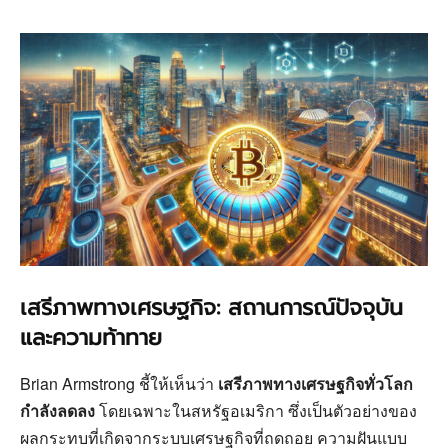
เสรีภาพทางเศรษฐกิจ: สถานการณ์ปัจจุบัน
และความท้าทาย
Brian Armstrong ชี้ให้เห็นว่า
เสรีภาพทางเศรษฐกิจทั่วโลก
กำลังลดลง
โดยเฉพาะในสหรัฐอเมริกา ซึ่งเป็นตัวอย่างของ
ผลกระทบที่เกิดจากระบบเศรษฐกิจที่ถดถอย ความฝันแบบ