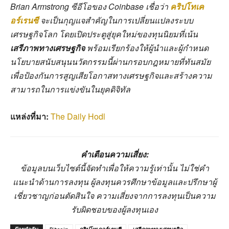
Brian Armstrong ซีอีโอของ Coinbase เชื่อว่า
คริปโทเค
อร์เรนซี
จะเป็นกุญแจสำคัญในการเปลี่ยนแปลงระบบ
เศรษฐกิจโลก โดยเปิดประตูสู่ยุคใหม่ของทุนนิยมที่เน้น
เสรีภาพทางเศรษฐกิจ
พร้อมเรียกร้องให้ผู้นำและผู้กำหนด
นโยบายสนับสนุนนวัตกรรมนี้ผ่านกรอบกฎหมายที่ทันสมัย
เพื่อป้องกันการสูญเสียโอกาสทางเศรษฐกิจและสร้างความ
สามารถในการแข่งขันในยุคดิจิทัล
แหล่งที่มา:
The Daily Hodl
คำเตือนความเสี่ยง:
ข้อมูลบนเว็บไซต์นี้จัดทำเพื่อให้ความรู้เท่านั้น ไม่ใช่คำ
แนะนำด้านการลงทุน ผู้ลงทุนควรศึกษาข้อมูลและปรึกษาผู้
เชี่ยวชาญก่อนตัดสินใจ ความเสี่ยงจากการลงทุนเป็นความ
รับผิดชอบของผู้ลงทุนเอง