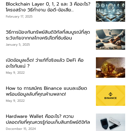
Blockchain Layer 0, 1, 2 และ 3 คืออะไร?
โครงสร้าง วิธีทำงาน ข้อดี-ข้อเสีย...
February 17, 2025
วิธีการป้องกันทรัพย์สินดิจิทัลที่สมบูรณ์ที่สุด
ระวังภัยจากกลโกงคริปโตที่ซับซ้อน
January 5, 2025
เปิดข้อมูลเด็ด! ว่าแท้ที่จริงแล้ว DeFi คือ
อะไรกันแน่ ?
May 9, 2022
How to การสมัคร Binance แบบละเอียด
พร้อมข้อมูลลับที่คุณห้ามพลาด!
May 9, 2022
Hardware Wallet คืออะไร? ความ
ปลอดภัยที่คุณควรรู้ก่อนเก็บสินทรัพย์ดิจิทัล
December 15, 2024