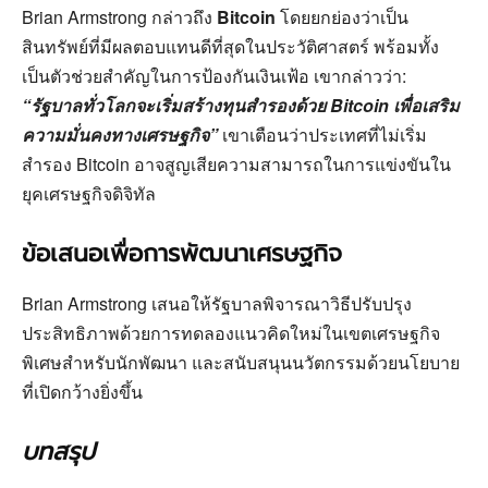
Brian Armstrong กล่าวถึง
Bitcoin
โดยยกย่องว่าเป็น
สินทรัพย์ที่มีผลตอบแทนดีที่สุดในประวัติศาสตร์ พร้อมทั้ง
เป็นตัวช่วยสำคัญในการป้องกันเงินเฟ้อ เขากล่าวว่า:
“รัฐบาลทั่วโลกจะเริ่มสร้างทุนสำรองด้วย Bitcoin เพื่อเสริม
ความมั่นคงทางเศรษฐกิจ”
เขาเตือนว่าประเทศที่ไม่เริ่ม
สำรอง Bitcoin อาจสูญเสียความสามารถในการแข่งขันใน
ยุคเศรษฐกิจดิจิทัล
ข้อเสนอเพื่อการพัฒนาเศรษฐกิจ
Brian Armstrong เสนอให้รัฐบาลพิจารณาวิธีปรับปรุง
ประสิทธิภาพด้วยการทดลองแนวคิดใหม่ในเขตเศรษฐกิจ
พิเศษสำหรับนักพัฒนา และสนับสนุนนวัตกรรมด้วยนโยบาย
ที่เปิดกว้างยิ่งขึ้น
บทสรุป