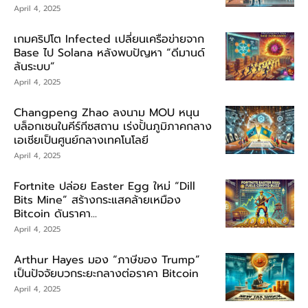
April 4, 2025
เกมคริปโต Infected เปลี่ยนเครือข่ายจาก
Base ไป Solana หลังพบปัญหา “ดีมานด์
ล้นระบบ”
April 4, 2025
Changpeng Zhao ลงนาม MOU หนุน
บล็อกเชนในคีร์กีซสถาน เร่งปั้นภูมิภาคกลาง
เอเชียเป็นศูนย์กลางเทคโนโลยี
April 4, 2025
Fortnite ปล่อย Easter Egg ใหม่ “Dill
Bits Mine” สร้างกระแสคล้ายเหมือง
Bitcoin ดันราคา...
April 4, 2025
Arthur Hayes มอง “ภาษีของ Trump”
เป็นปัจจัยบวกระยะกลางต่อราคา Bitcoin
April 4, 2025