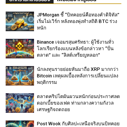
JPMorgan ชี้ “บิทคอยน์คือทองคำดิจิทัล”
เริ่มไม่เวิร์ก หลังทองพุ่งทำสถิติ BTC ร่วง
หนัก
Binance เจอมรสุมศรัทธา: ผู้ใช้งานทั่ว
โลกเรียกร้องแบนหลังข้อกล่าวหา “ปั่น
ตลาด” และ “ลิสต์เหรียญหลอก”
นักลงทุนรายย่อยหันมาถือ XRP มากกว่า
Bitcoin เหตุผลเบื้องหลังการเปลี่ยนแปลง
พฤติกรรม
ตลาดคริปโตผันผวนหนักก่อนประกาศลด
ดอกเบี้ยของเฟด ท่ามกลางความกังวล
เศรษฐกิจถดถอย
Post Wook กับศิลปะเหนือจริงบนบิทคอย