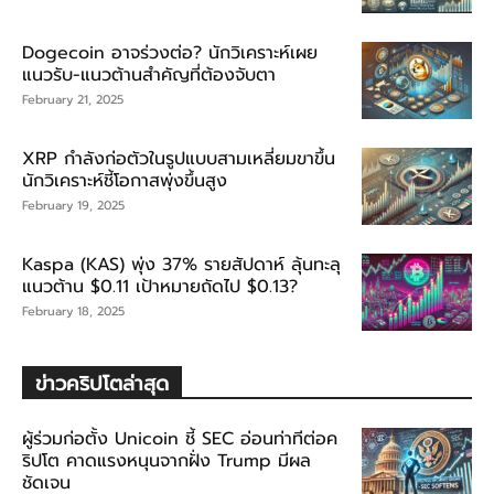
Dogecoin อาจร่วงต่อ? นักวิเคราะห์เผย
แนวรับ-แนวต้านสำคัญที่ต้องจับตา
February 21, 2025
XRP กำลังก่อตัวในรูปแบบสามเหลี่ยมขาขึ้น
นักวิเคราะห์ชี้โอกาสพุ่งขึ้นสูง
February 19, 2025
Kaspa (KAS) พุ่ง 37% รายสัปดาห์ ลุ้นทะลุ
แนวต้าน $0.11 เป้าหมายถัดไป $0.13?
February 18, 2025
ข่าวคริปโตล่าสุด
ผู้ร่วมก่อตั้ง Unicoin ชี้ SEC อ่อนท่าทีต่อค
ริปโต คาดแรงหนุนจากฝั่ง Trump มีผล
ชัดเจน