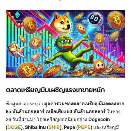
ตลาดเหรียญมีมเผชิญแรงเทขายหนัก
ข้อมูลล่าสุดระบุว่า
มูลค่ารวมของตลาดเหรียญมีมลดลงจาก
85 พันล้านดอลลาร์ เหลือเพียง 50 พันล้านดอลลาร์
ในช่วง
26 วันที่ผ่านมา โดยเหรียญยอดนิยมอย่าง
Dogecoin
(
DOGE
), Shiba Inu (
SHIB
), Pepe (
PEPE
)
และเหรียญมี