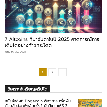
7 Altcoins ที่น่าจับตาในปี 2025 คาดการณ์การ
เติบโตอย่างก้าวกระโดด
January 30, 2025
1
2
วิเคราะห์เหรียญคริปโต
อะไรคือสิ่งที่ Dogecoin ต้องการ เพื่อฟื้น
ตัวกลับสู่จุดพีคอีกครั้ง? นักวิเคราะห์ชี้ 3