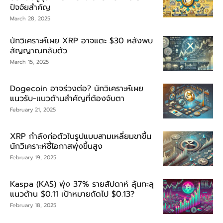
ปัจจัยสำคัญ
March 28, 2025
นักวิเคราะห์เผย XRP อาจแตะ $30 หลังพบ
สัญญาณกลับตัว
March 15, 2025
Dogecoin อาจร่วงต่อ? นักวิเคราะห์เผย
แนวรับ-แนวต้านสำคัญที่ต้องจับตา
February 21, 2025
XRP กำลังก่อตัวในรูปแบบสามเหลี่ยมขาขึ้น
นักวิเคราะห์ชี้โอกาสพุ่งขึ้นสูง
February 19, 2025
Kaspa (KAS) พุ่ง 37% รายสัปดาห์ ลุ้นทะลุ
แนวต้าน $0.11 เป้าหมายถัดไป $0.13?
February 18, 2025