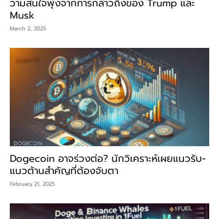
วามสนใจพุ่งจากการกล่าวถึงของ Trump และ
Musk
March 2, 2025
Dogecoin อาจร่วงต่อ? นักวิเคราะห์เผยแนวรับ-
แนวต้านสำคัญที่ต้องจับตา
February 21, 2025