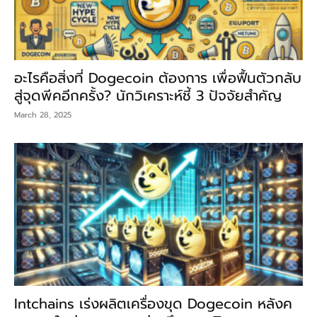
อะไรคือสิ่งที่ Dogecoin ต้องการ เพื่อฟื้นตัวกลับ
สู่จุดพีคอีกครั้ง? นักวิเคราะห์ชี้ 3 ปัจจัยสำคัญ
March 28, 2025
Intchains เร่งผลิตเครื่องขุด Dogecoin หลังค