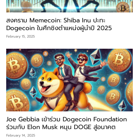
สงคราม Memecoin: Shiba Inu ปะทะ
Dogecoin ในศึกชิงตำแหน่งผู้นำปี 2025
February 15, 2025
Joe Gebbia เข้าร่วม Dogecoin Foundation
ร่วมกับ Elon Musk หนุน DOGE สู่อนาคต
February 14, 2025