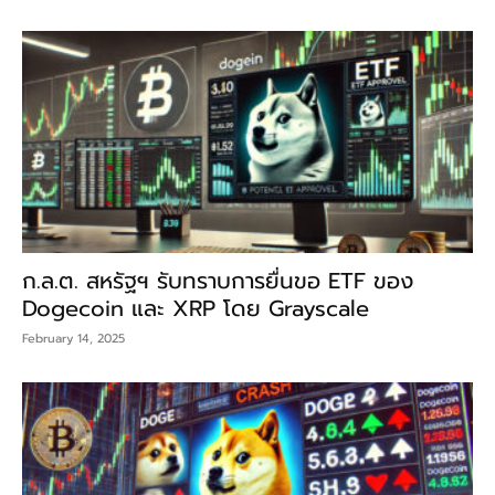
ก.ล.ต. สหรัฐฯ รับทราบการยื่นขอ ETF ของ
Dogecoin และ XRP โดย Grayscale
February 14, 2025