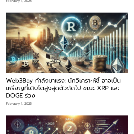
February 1, 2025
Web3Bay กำลังมาแรง: นักวิเคราะห์ชี้ อาจเป็น
เหรียญที่เติบโตสูงสุดตัวถัดไป ขณะ XRP และ
DOGE ร่วง
February 1, 2025