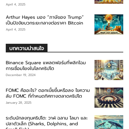
April 4, 2025
Arthur Hayes มอง “ภาษีของ Trump”
เป็นปัจจัยบวกระยะกลางต่อราคา Bitcoin
April 4, 2025
บทความน่าสนใจ
Binance Square แพลตฟอร์มที่พลิกโฉม
การเชื่อมโยงในโลกคริปโต
December 19, 2024
FOMC คืออะไร? ดอกเบี้ยขึ้นหรือลง ไขความ
ลับ FOMC ที่กำหนดทิศทางตลาดคริปโต
January 28, 2025
ระดับนักลงทุนคริปโต: วาฬ ฉลาม โลมา และ
ปลาตัวเล็ก (Sharks, Dolphins, and