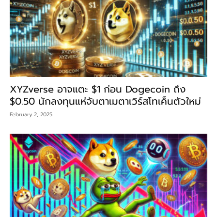
XYZverse อาจแตะ $1 ก่อน Dogecoin ถึง
$0.50 นักลงทุนแห่จับตาเมตาเวิร์สโทเค็นตัวใหม่
February 2, 2025