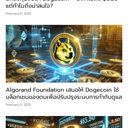
แต่ทำไมถึงน่าสนใจ?
February 8, 2025
Algorand Foundation เสนอให้ Dogecoin ใช้
บล็อกเชนของตนเพื่อปรับปรุงระบบการกำกับดูแล
February 5, 2025