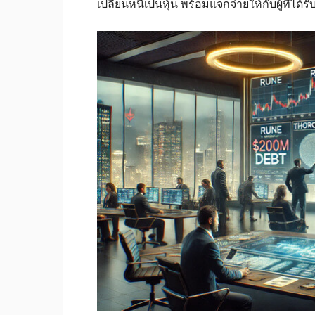
เปลี่ยนหนี้เป็นหุ้น พร้อมแจกจ่ายให้กับผู้ที่