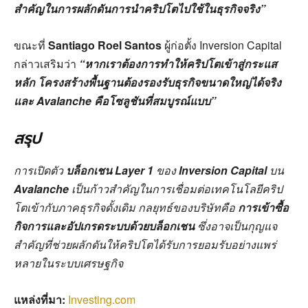
สำคัญในการผลักดันการนำคริปโตไปใช้ในธุรกิจจริง”
ขณะที่
Santiago Roel Santos
ผู้ก่อตั้ง Inversion Capital
กล่าวเสริมว่า
“หากเราต้องการทำให้คริปโตเข้าสู่กระแส
หลัก โครงสร้างพื้นฐานต้องรองรับธุรกิจขนาดใหญ่ได้จริง
และ Avalanche คือโซลูชันที่สมบูรณ์แบบ”
สรุป
การเปิดตัว
บล็อกเชน Layer 1
ของ
Inversion Capital
บน
Avalanche
เป็นก้าวสำคัญในการเชื่อมต่อเทคโนโลยีคริป
โตเข้ากับภาคธุรกิจดั้งเดิม กลยุทธ์ของบริษัทคือ
การเข้าซื้อ
กิจการและอัปเกรดระบบด้วยบล็อกเชน
ซึ่งอาจเป็นกุญแจ
สำคัญที่ช่วยผลักดันให้คริปโตได้รับการยอมรับอย่างแพร่
หลายในระบบเศรษฐกิจ
แหล่งที่มา:
Investing.com