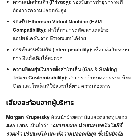
ความเป็นส่วนตัว (Privacy):
รองรับการทำธุรกรรมที่
ต้องการความปลอดภัยสูง
รองรับ Ethereum Virtual Machine (EVM
Compatibility):
ทำให้สามารถพัฒนาและย้าย
แอปพลิเคชันจาก Ethereum ได้ง่าย
การทำงานร่วมกัน (Interoperability):
เชื่อมต่อกับระบบ
การเงินดั้งเดิมได้สะดวก
ความยืดหยุ่นในการตั้งค่าโทเค็น (Gas & Staking
Token Customizability):
สามารถกำหนดค่าธรรมเนียม
Gas และโทเค็นที่ใช้สเตกได้ตามความต้องการ
เสียงสะท้อนจากผู้บริหาร
Morgan Krupetsky
หัวหน้าฝ่ายสถาบันและตลาดทุนของ
Ava Labs
เน้นย้ำว่า
“Avalanche นำเสนอเทคโนโลยีที่
รวดเร็ว ปรับแต่งได้ และมีความปลอดภัยสูง ซึ่งเป็นปัจจัย