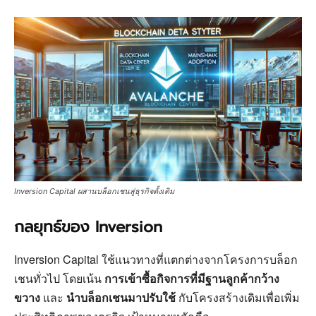
Inversion Capital ผสานบล็อกเชนสู่ธุรกิจดั้งเดิม
กลยุทธ์ของ Inversion
Inversion Capital ใช้แนวทางที่แตกต่างจากโครงการบล็อก
เชนทั่วไป โดยเน้น
การเข้าซื้อกิจการที่มีฐานลูกค้ากว้าง
ขวาง
และ
นำบล็อกเชนมาปรับใช้
กับโครงสร้างเดิมเพื่อเพิ่ม