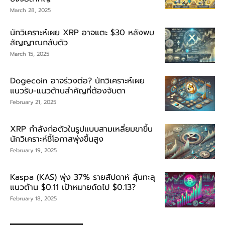
March 28, 2025
นักวิเคราะห์เผย XRP อาจแตะ $30 หลังพบ
สัญญาณกลับตัว
March 15, 2025
Dogecoin อาจร่วงต่อ? นักวิเคราะห์เผย
แนวรับ-แนวต้านสำคัญที่ต้องจับตา
February 21, 2025
XRP กำลังก่อตัวในรูปแบบสามเหลี่ยมขาขึ้น
นักวิเคราะห์ชี้โอกาสพุ่งขึ้นสูง
February 19, 2025
Kaspa (KAS) พุ่ง 37% รายสัปดาห์ ลุ้นทะลุ
แนวต้าน $0.11 เป้าหมายถัดไป $0.13?
February 18, 2025