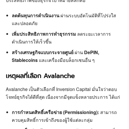
ประสิทธิภาพของธุรกิจ เป้าหมายหลักคือ
ลดต้นทุนการดำเนินงาน
ผ่านระบบอัตโนมัติที่โปร่งใส
และปลอดภัย
เพิ่มประสิทธิภาพการทำธุรกรรม
ลดระยะเวลาการ
ดำเนินการให้เร็วขึ้น
สร้างเศรษฐกิจแบบกระจายศูนย์
ผ่าน
DePIN,
Stablecoins
และเครื่องมือบล็อกเชนอื่น ๆ
เหตุผลที่เลือก Avalanche
Avalanche เป็นตัวเลือกที่ Inversion Capital มั่นใจว่าตอบ
โจทย์ธุรกิจได้ดีที่สุด เนื่องจากมีจุดแข็งหลายประการ ได้แก่
การกำหนดสิทธิ์เครือข่าย (Permissioning):
สามารถ
ควบคุมสิทธิ์การเข้าถึงของผู้ใช้แต่ละกลุ่ม