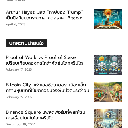
Arthur Hayes มอง “ภาษีของ Trump”
เป็นปัจจัยบวกระยะกลางต่อราคา Bitcoin
April 4, 2025
บทความน่าสนใจ
Proof of Work vs Proof of Stake
เปรียบเทียบสองกลไกสำคัญในโลกคริปโต
February 17, 2025
Bitcoin City แห่งเอลซัลวาดอร์: เมืองเล็ก
กลางหุบเขาที่ใช้บิตคอยน์จริงในชีวิตประจำวัน
February 15, 2025
Binance Square แพลตฟอร์มที่พลิกโฉม
การเชื่อมโยงในโลกคริปโต
December 19, 2024